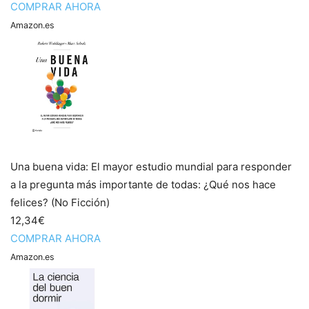
COMPRAR AHORA
Amazon.es
Una buena vida: El mayor estudio mundial para responder
a la pregunta más importante de todas: ¿Qué nos hace
felices? (No Ficción)
12,34€
COMPRAR AHORA
Amazon.es