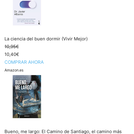
La ciencia del buen dormir (Vivir Mejor)
10,95€
10,40€
COMPRAR AHORA
Amazon.es
Bueno, me largo: El Camino de Santiago, el camino más