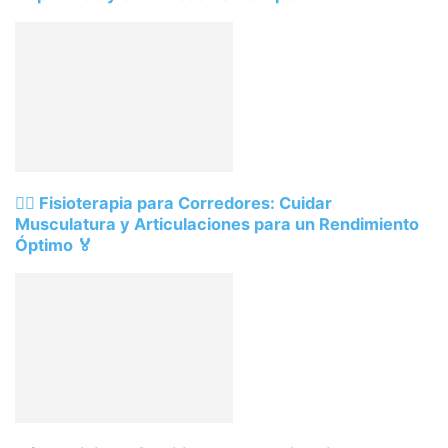
🏃‍♂️ Fisioterapia para Corredores: Cuidar
Musculatura y Articulaciones para un Rendimiento
Óptimo 🏅