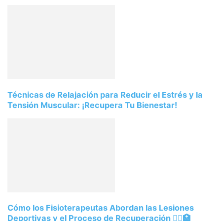
Técnicas de Relajación para Reducir el Estrés y la
Tensión Muscular: ¡Recupera Tu Bienestar!
Cómo los Fisioterapeutas Abordan las Lesiones
Deportivas y el Proceso de Recuperación 🏃‍♀️🏥