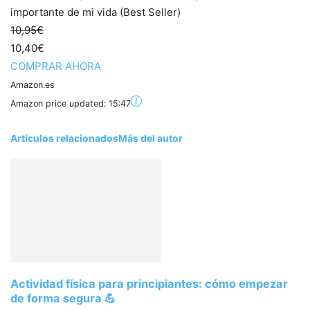
importante de mi vida (Best Seller)
10,95€
10,40€
COMPRAR AHORA
Amazon.es
Amazon price updated:
15:47
Artículos relacionados
Más del autor
Actividad física para principiantes: cómo empezar
de forma segura 💪