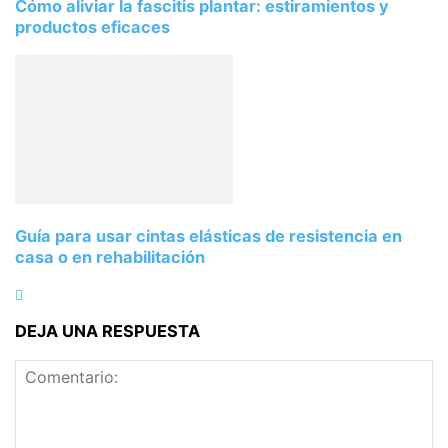
Cómo aliviar la fascitis plantar: estiramientos y
productos eficaces
Guía para usar cintas elásticas de resistencia en
casa o en rehabilitación
DEJA UNA RESPUESTA