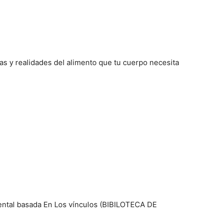
ias y realidades del alimento que tu cuerpo necesita
ental basada En Los vínculos (BIBILOTECA DE