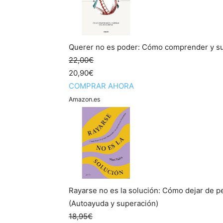
Querer no es poder: Cómo comprender y sup
22,00€
20,90€
COMPRAR AHORA
Amazon.es
Rayarse no es la solución: Cómo dejar de p
(Autoayuda y superación)
18,95€