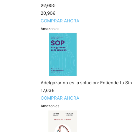
22,00€
20,90€
COMPRAR AHORA
Amazon.es
Adelgazar no es la solución: Entiende tu Sí
17,63€
COMPRAR AHORA
Amazon.es