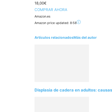
18,00€
COMPRAR AHORA
Amazon.es
Amazon price updated:
8:58
Artículos relacionados
Más del autor
Displasia de cadera en adultos: causas