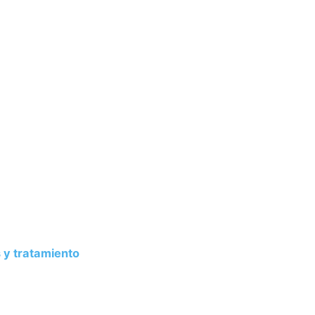
 y tratamiento