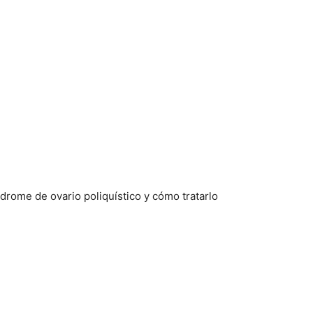
ndrome de ovario poliquístico y cómo tratarlo