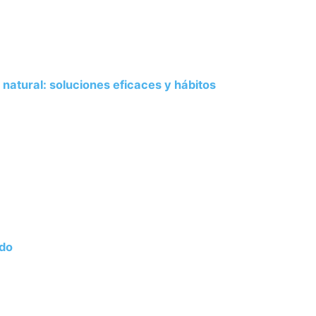
natural: soluciones eficaces y hábitos
ado