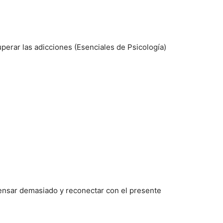
erar las adicciones (Esenciales de Psicología)
ensar demasiado y reconectar con el presente