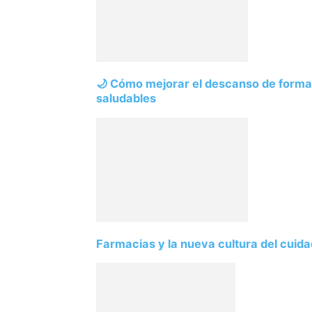
🌙 Cómo mejorar el descanso de forma 
saludables
Farmacias y la nueva cultura del cuid