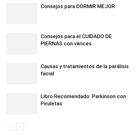
Consejos para DORMIR MEJOR
Consejos para el CUIDADO DE
PIERNAS con várices
Causas y tratamientos de la parálisis
facial
Libro Recomendado: Parkinson con
Piruletas