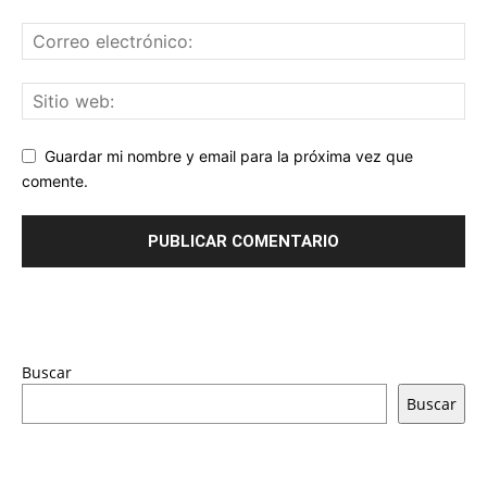
Guardar mi nombre y email para la próxima vez que
comente.
Buscar
Buscar