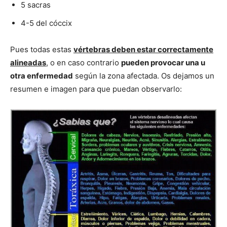
5 sacras
4-5 del cóccix
Pues todas estas
vértebras deben estar correctamente
alineadas
, o en caso contrario
pueden provocar una u
otra enfermedad
según la zona afectada. Os dejamos un
resumen e imagen para que puedan observarlo: