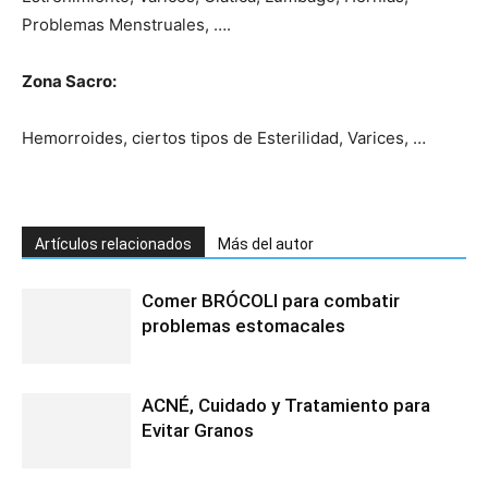
Problemas Menstruales, ….
Zona Sacro:
Hemorroides, ciertos tipos de Esterilidad, Varices, …
Artículos relacionados
Más del autor
Comer BRÓCOLI para combatir
problemas estomacales
ACNÉ, Cuidado y Tratamiento para
Evitar Granos