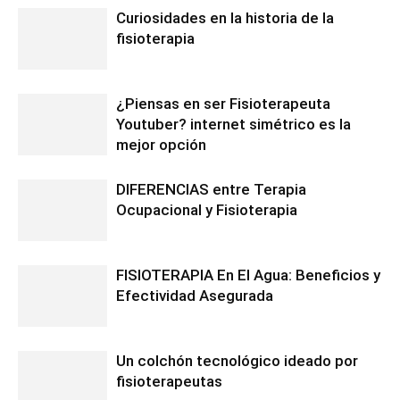
Curiosidades en la historia de la
fisioterapia
¿Piensas en ser Fisioterapeuta
Youtuber? internet simétrico es la
mejor opción
DIFERENCIAS entre Terapia
Ocupacional y Fisioterapia
FISIOTERAPIA En El Agua: Beneficios y
Efectividad Asegurada
Un colchón tecnológico ideado por
fisioterapeutas