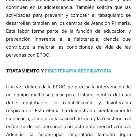
continúen en la adolescencia. También solicita que las
actividades para prevenir y combatir el tabaquismo se
desarrollen también en los centros de Atención Primaria.
Esta labor forma parte de la función de educación y
prevención inherente a la fisioterapia, ciencia que
contribuye a mejorar las condiciones de vida de las
personas con EPOC.
TRATAMIENTO Y
FISIOTERAPIA RESPIRATORIA
Una vez detectada la EPOC, se precisa la intervención de
un equipo multidisciplinar para tratarla, dentro del cual
debe englobarse la rehabilitación y fisioterapia
respiratoria. Esta última ha demostrado cientí­ficamente
su eficacia, al mejorar la calidad de vida y la resistencia al
esfuerzo de las personas con esta enfermedad crónica.
Además, la fisioterapia respiratoria también logra