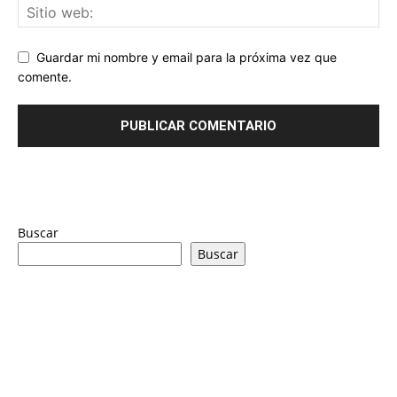
Guardar mi nombre y email para la próxima vez que
comente.
Buscar
Buscar