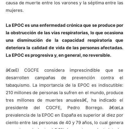
causa de muerte entre los varones y la séptima entre las
mujeres.
La EPOC es una enfermedad crónica que se produce por
la obstrucción de las ví­as respiratorias, lo que ocasiona
una disminución de la capacidad respiratoria que
deteriora la calidad de vida de las personas afectadas.
La EPOC es progresiva y, en general, no reversible.
â€œEl CGCFE considera imprescindible que se
desarrollen campañas de prevención contra el
tabaquismo. La importancia de la EPOC es indiscutible:
210 millones de personas la sufren en el mundo, produce
tres millones de muertes anualesâ€, ha indicado el
presidente del CGCFE, Pedro Borrego. â€œLa
prevalencia de la EPOC en España es superior al diez por
ciento entre las personas de 40 y 79 años, lo cual genera