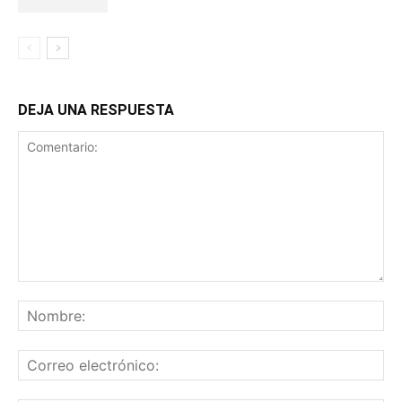
DEJA UNA RESPUESTA