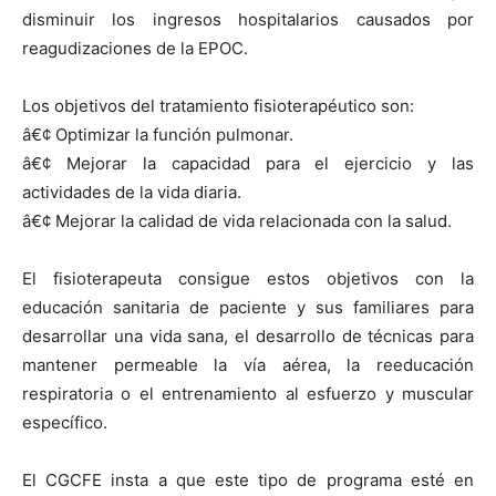
disminuir los ingresos hospitalarios causados por
reagudizaciones de la EPOC.
Los objetivos del tratamiento fisioterapéutico son:
â€¢ Optimizar la función pulmonar.
â€¢ Mejorar la capacidad para el ejercicio y las
actividades de la vida diaria.
â€¢ Mejorar la calidad de vida relacionada con la salud.
El fisioterapeuta consigue estos objetivos con la
educación sanitaria de paciente y sus familiares para
desarrollar una vida sana, el desarrollo de técnicas para
mantener permeable la ví­a aérea, la reeducación
respiratoria o el entrenamiento al esfuerzo y muscular
especí­fico.
El CGCFE insta a que este tipo de programa esté en