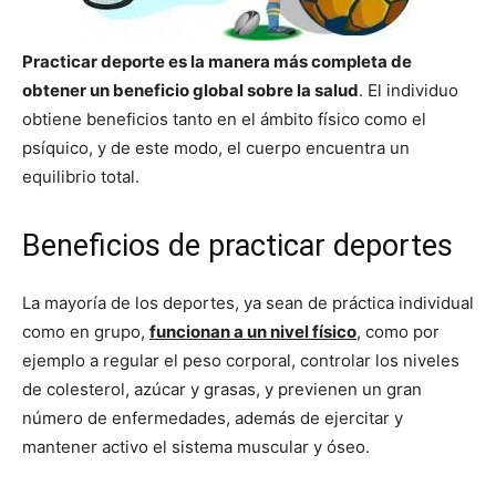
Practicar deporte es la manera más completa de
obtener un beneficio global sobre la salud
. El individuo
obtiene beneficios tanto en el ámbito físico como el
psíquico, y de este modo, el cuerpo encuentra un
equilibrio total.
Beneficios de practicar deportes
La mayoría de los deportes, ya sean de práctica individual
como en grupo,
funcionan a un nivel físico
, como por
ejemplo a regular el peso corporal, controlar los niveles
de colesterol, azúcar y grasas, y previenen un gran
número de enfermedades, además de ejercitar y
mantener activo el sistema muscular y óseo.