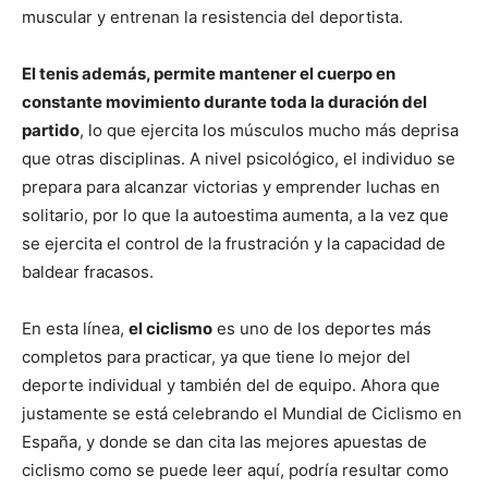
muscular y entrenan la resistencia del deportista.
El tenis además, permite mantener el cuerpo en
constante movimiento durante toda la duración del
partido
, lo que ejercita los músculos mucho más deprisa
que otras disciplinas. A nivel psicológico, el individuo se
prepara para alcanzar victorias y emprender luchas en
solitario, por lo que la autoestima aumenta, a la vez que
se ejercita el control de la frustración y la capacidad de
baldear fracasos.
En esta línea,
el ciclismo
es uno de los deportes más
completos para practicar, ya que tiene lo mejor del
deporte individual y también del de equipo. Ahora que
justamente se está celebrando el Mundial de Ciclismo en
España, y donde se dan cita las mejores apuestas de
ciclismo como se puede leer aquí, podría resultar como