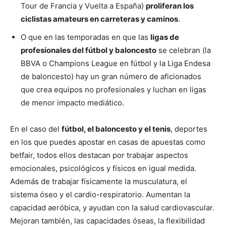
Tour de Francia y Vuelta a España)
proliferan los
ciclistas amateurs en carreteras y caminos
.
O que en las temporadas en que las
ligas de
profesionales del fútbol y baloncesto
se celebran (la
BBVA o Champions League en fútbol y la Liga Endesa
de baloncesto) hay un gran número de aficionados
que crea equipos no profesionales y luchan en ligas
de menor impacto mediático.
En el caso del
fútbol, el baloncesto y el tenis
, deportes
en los que puedes apostar en casas de apuestas como
betfair, todos ellos destacan por trabajar aspectos
emocionales, psicológicos y físicos en igual medida.
Además de trabajar físicamente la musculatura, el
sistema óseo y el cardio-respiratorio. Aumentan la
capacidad aeróbica, y ayudan con la salud cardiovascular.
Mejoran también, las capacidades óseas, la flexibilidad