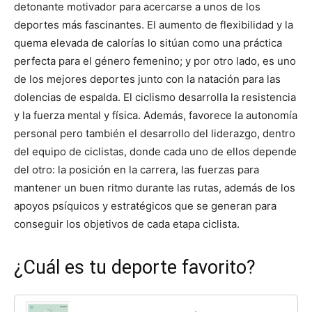
detonante motivador para acercarse a unos de los
deportes más fascinantes. El aumento de flexibilidad y la
quema elevada de calorías lo sitúan como una práctica
perfecta para el género femenino; y por otro lado, es uno
de los mejores deportes junto con la natación para las
dolencias de espalda. El ciclismo desarrolla la resistencia
y la fuerza mental y física. Además, favorece la autonomía
personal pero también el desarrollo del liderazgo, dentro
del equipo de ciclistas, donde cada uno de ellos depende
del otro: la posición en la carrera, las fuerzas para
mantener un buen ritmo durante las rutas, además de los
apoyos psíquicos y estratégicos que se generan para
conseguir los objetivos de cada etapa ciclista.
¿Cuál es tu deporte favorito?