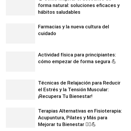
forma natural: soluciones eficaces y
hábitos saludables
Farmacias y la nueva cultura del
cuidado
Actividad física para principiantes:
cómo empezar de forma segura 💪
Técnicas de Relajación para Reducir
el Estrés y la Tensión Muscular:
¡Recupera Tu Bienestar!
Terapias Alternativas en Fisioterapia:
Acupuntura, Pilates y Más para
Mejorar tu Bienestar 💆‍♂️💪