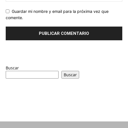
Guardar mi nombre y email para la próxima vez que
comente.
Buscar
Buscar