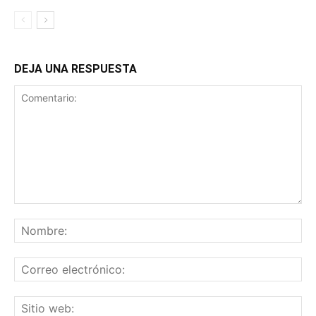
DEJA UNA RESPUESTA