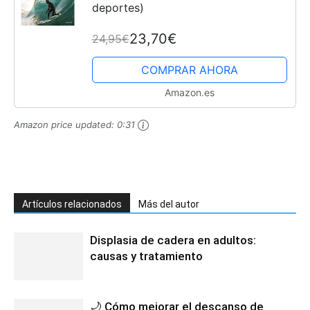
deportes)
23,70€
24,95€
COMPRAR AHORA
Amazon.es
Amazon price updated:
0:31
Artículos relacionados
Más del autor
Displasia de cadera en adultos:
causas y tratamiento
🌙 Cómo mejorar el descanso de