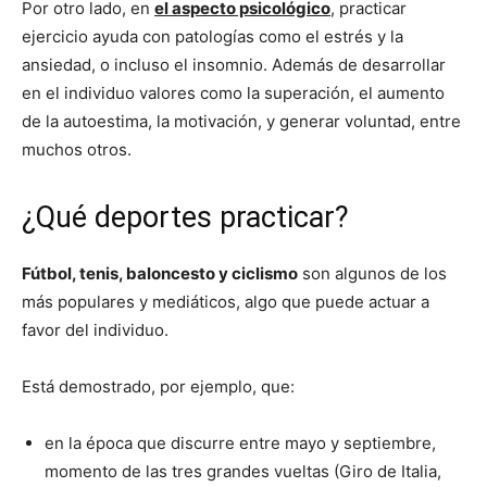
Por otro lado, en
el aspecto psicológico
, practicar
ejercicio ayuda con patologías como el estrés y la
ansiedad, o incluso el insomnio. Además de desarrollar
en el individuo valores como la superación, el aumento
de la autoestima, la motivación, y generar voluntad, entre
muchos otros.
¿Qué deportes practicar?
Fútbol, tenis, baloncesto y ciclismo
son algunos de los
más populares y mediáticos, algo que puede actuar a
favor del individuo.
Está demostrado, por ejemplo, que:
en la época que discurre entre mayo y septiembre,
momento de las tres grandes vueltas (Giro de Italia,