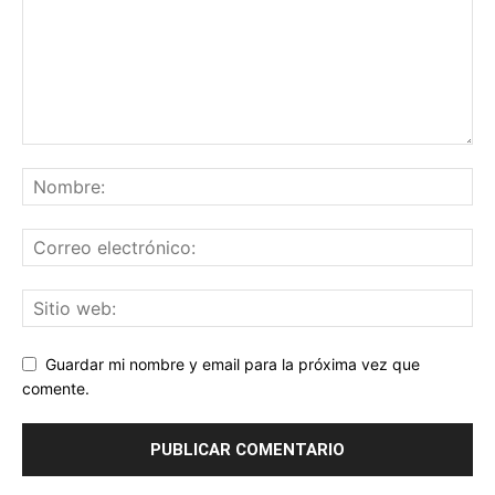
Guardar mi nombre y email para la próxima vez que
comente.