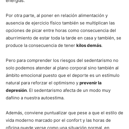
energías.
Por otra parte, al poner en relación alimentación y
ausencia de ejercicio físico también se multiplican las
opciones de picar entre horas como consecuencia del
aburrimiento de estar toda la tarde en casa y también, se
produce la consecuencia de tener
kilos demás
.
Pero para comprender los riesgos del sedentarismo no
solo podemos atender al plano corporal sino también al
ámbito emocional puesto que el deporte es un estímulo
natural para reforzar el optimismo y
prevenir la
depresión
. El sedentarismo afecta de un modo muy
dañino a nuestra autoestima.
Además, conviene puntualizar que pese a que el estilo de
vida moderno marcado por el confort y las horas de
oficina puede verse como una situación normal, en