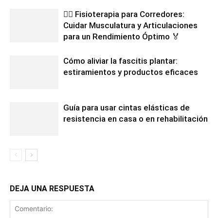
🏃‍♂️ Fisioterapia para Corredores:
Cuidar Musculatura y Articulaciones
para un Rendimiento Óptimo 🏅
Cómo aliviar la fascitis plantar:
estiramientos y productos eficaces
Guía para usar cintas elásticas de
resistencia en casa o en rehabilitación
DEJA UNA RESPUESTA