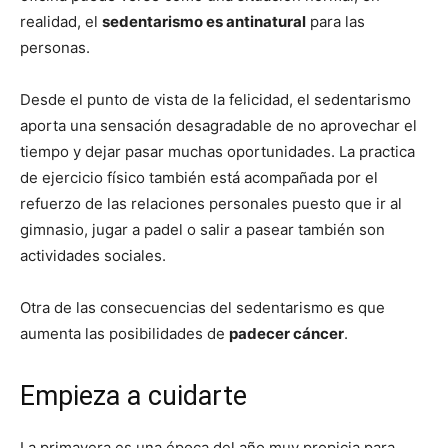
realidad, el
sedentarismo es antinatural
para las
personas.
Desde el punto de vista de la felicidad, el sedentarismo
aporta una sensación desagradable de no aprovechar el
tiempo y dejar pasar muchas oportunidades. La practica
de ejercicio físico también está acompañada por el
refuerzo de las relaciones personales puesto que ir al
gimnasio, jugar a padel o salir a pasear también son
actividades sociales.
Otra de las consecuencias del sedentarismo es que
aumenta las posibilidades de
padecer cáncer
.
Empieza a cuidarte
La primavera es una época del año muy propicia para