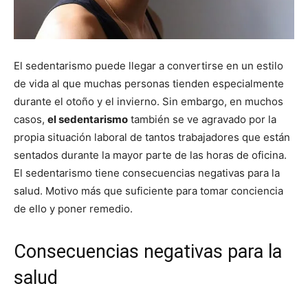
El sedentarismo puede llegar a convertirse en un estilo
de vida al que muchas personas tienden especialmente
durante el otoño y el invierno. Sin embargo, en muchos
casos,
el sedentarismo
también se ve agravado por la
propia situación laboral de tantos trabajadores que están
sentados durante la mayor parte de las horas de oficina.
El sedentarismo tiene consecuencias negativas para la
salud. Motivo más que suficiente para tomar conciencia
de ello y poner remedio.
Consecuencias negativas para la
salud