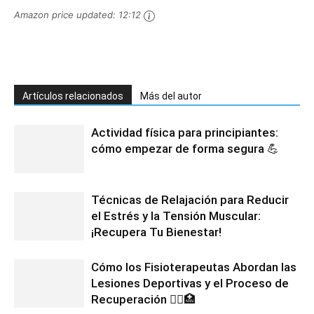
Amazon price updated:
12:12
Artículos relacionados
Más del autor
Actividad física para principiantes:
cómo empezar de forma segura 💪
Técnicas de Relajación para Reducir
el Estrés y la Tensión Muscular:
¡Recupera Tu Bienestar!
Cómo los Fisioterapeutas Abordan las
Lesiones Deportivas y el Proceso de
Recuperación 🏃‍♀️🏥