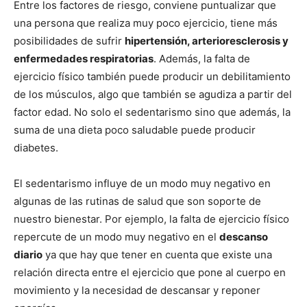
Entre los factores de riesgo, conviene puntualizar que
una persona que realiza muy poco ejercicio, tiene más
posibilidades de sufrir
hipertensión, arterioresclerosis y
enfermedades respiratorias
. Además, la falta de
ejercicio físico también puede producir un debilitamiento
de los músculos, algo que también se agudiza a partir del
factor edad. No solo el sedentarismo sino que además, la
suma de una dieta poco saludable puede producir
diabetes.
El sedentarismo influye de un modo muy negativo en
algunas de las rutinas de salud que son soporte de
nuestro bienestar. Por ejemplo, la falta de ejercicio físico
repercute de un modo muy negativo en el
descanso
diario
ya que hay que tener en cuenta que existe una
relación directa entre el ejercicio que pone al cuerpo en
movimiento y la necesidad de descansar y reponer