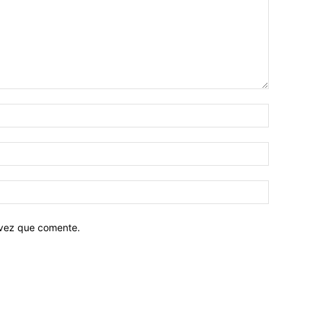
 vez que comente.