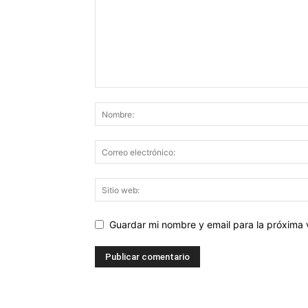
Guardar mi nombre y email para la próxima