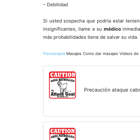
– Debilidad
Si usted sospecha que podrí­a estar tenien
insignificantes, llame a su
médico
inmedia
más probabilidades tiene de salvar su vida.
Fisioterapia
Masajes
Como dar masajes
Videos de
Precaución ataque cabr