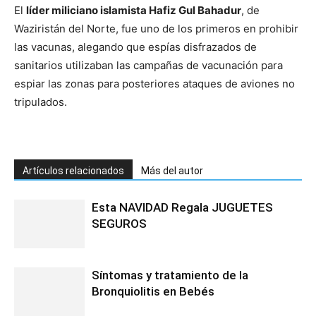
El
líder miliciano islamista Hafiz Gul Bahadur
, de
Waziristán del Norte, fue uno de los primeros en prohibir
las vacunas, alegando que espías disfrazados de
sanitarios utilizaban las campañas de vacunación para
espiar las zonas para posteriores ataques de aviones no
tripulados.
Artículos relacionados
Más del autor
Esta NAVIDAD Regala JUGUETES
SEGUROS
Síntomas y tratamiento de la
Bronquiolitis en Bebés