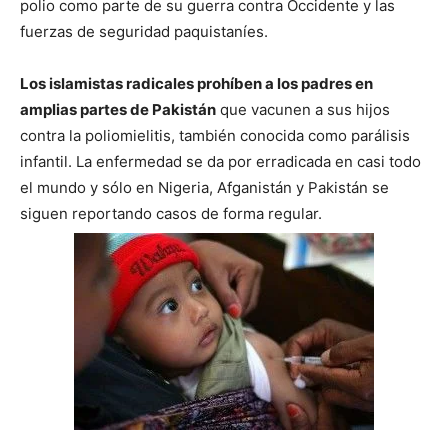
polio como parte de su guerra contra Occidente y las
fuerzas de seguridad paquistaníes.
Los islamistas radicales prohíben a los padres en
amplias partes de Pakistán
que vacunen a sus hijos
contra la poliomielitis, también conocida como parálisis
infantil. La enfermedad se da por erradicada en casi todo
el mundo y sólo en Nigeria, Afganistán y Pakistán se
siguen reportando casos de forma regular.