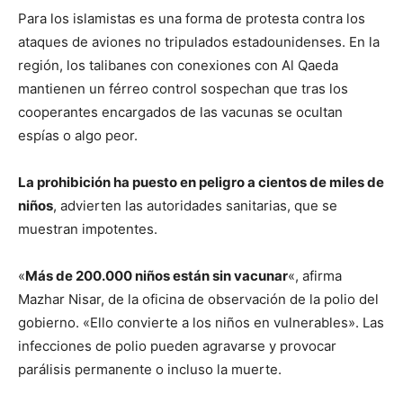
Para los islamistas es una forma de protesta contra los
ataques de aviones no tripulados estadounidenses. En la
región, los talibanes con conexiones con Al Qaeda
mantienen un férreo control sospechan que tras los
cooperantes encargados de las vacunas se ocultan
espías o algo peor.
La prohibición ha puesto en peligro a cientos de miles de
niños
, advierten las autoridades sanitarias, que se
muestran impotentes.
«
Más de 200.000 niños están sin vacunar
«, afirma
Mazhar Nisar, de la oficina de observación de la polio del
gobierno. «Ello convierte a los niños en vulnerables». Las
infecciones de polio pueden agravarse y provocar
parálisis permanente o incluso la muerte.