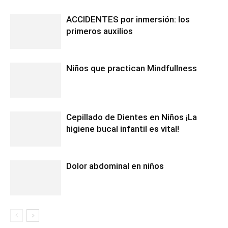
ACCIDENTES por inmersión: los
primeros auxilios
Niños que practican Mindfullness
Cepillado de Dientes en Niños ¡La
higiene bucal infantil es vital!
Dolor abdominal en niños