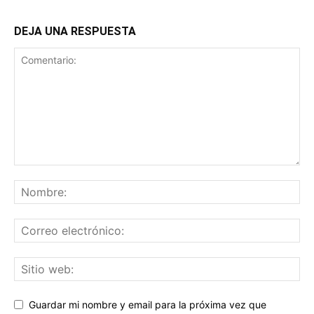
DEJA UNA RESPUESTA
Guardar mi nombre y email para la próxima vez que