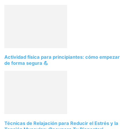
Actividad física para principiantes: cómo empezar
de forma segura 💪
Técnicas de Relajación para Reducir el Estrés y la