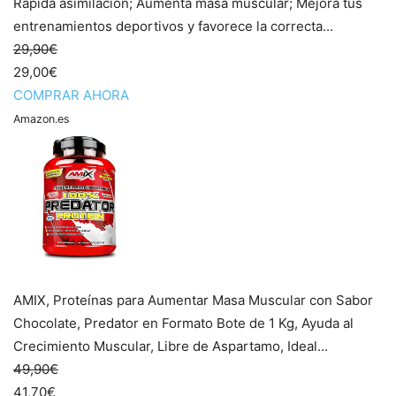
Rápida asimilación; Aumenta masa muscular; Mejora tus
entrenamientos deportivos y favorece la correcta...
29,90€
29,00€
COMPRAR AHORA
Amazon.es
AMIX, Proteínas para Aumentar Masa Muscular con Sabor
Chocolate, Predator en Formato Bote de 1 Kg, Ayuda al
Crecimiento Muscular, Libre de Aspartamo, Ideal...
49,90€
41,70€