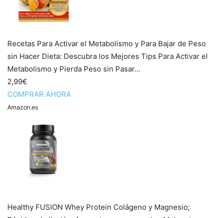
Recetas Para Activar el Metabolismo y Para Bajar de Peso
sin Hacer Dieta: Descubra los Mejores Tips Para Activar el
Metabolismo y Pierda Peso sin Pasar...
2,99€
COMPRAR AHORA
Amazon.es
Healthy FUSION Whey Protein Colágeno y Magnesio;