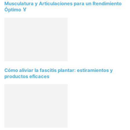
Musculatura y Articulaciones para un Rendimiento
Óptimo 🏅
Cómo aliviar la fascitis plantar: estiramientos y
productos eficaces