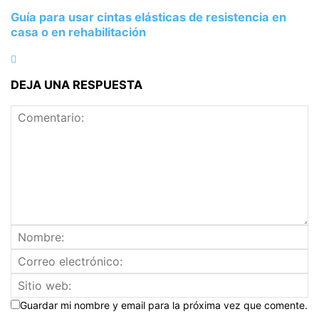
Guía para usar cintas elásticas de resistencia en
casa o en rehabilitación
DEJA UNA RESPUESTA
Guardar mi nombre y email para la próxima vez que comente.