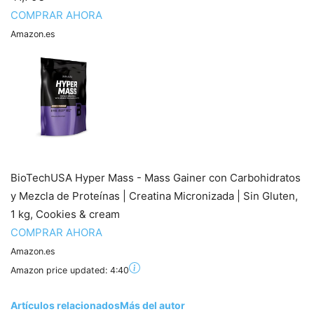
COMPRAR AHORA
Amazon.es
BioTechUSA Hyper Mass - Mass Gainer con Carbohidratos
y Mezcla de Proteínas | Creatina Micronizada | Sin Gluten,
1 kg, Cookies & cream
COMPRAR AHORA
Amazon.es
Amazon price updated:
4:40
Artículos relacionados
Más del autor