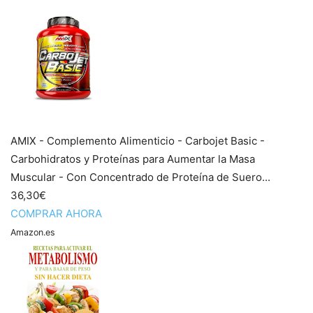
AMIX - Complemento Alimenticio - Carbojet Basic -
Carbohidratos y Proteínas para Aumentar la Masa
Muscular - Con Concentrado de Proteína de Suero...
36,30€
COMPRAR AHORA
Amazon.es