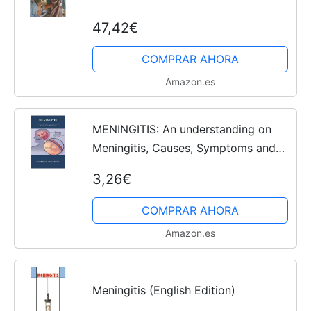
47,42€
COMPRAR AHORA
Amazon.es
MENINGITIS: An understanding on
Meningitis, Causes, Symptoms and
Treatment (English Edition)
3,26€
COMPRAR AHORA
Amazon.es
Meningitis (English Edition)