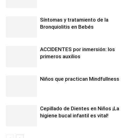
Síntomas y tratamiento de la
Bronquiolitis en Bebés
ACCIDENTES por inmersión: los
primeros auxilios
Niños que practican Mindfullness
Cepillado de Dientes en Niños ¡La
higiene bucal infantil es vital!