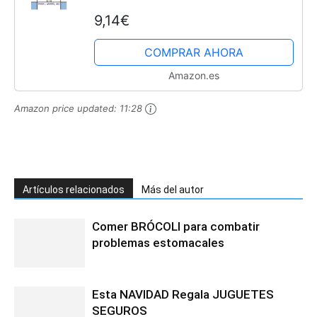
9,14€
COMPRAR AHORA
Amazon.es
Amazon price updated:
11:28
Artículos relacionados
Más del autor
Comer BRÓCOLI para combatir
problemas estomacales
Esta NAVIDAD Regala JUGUETES
SEGUROS