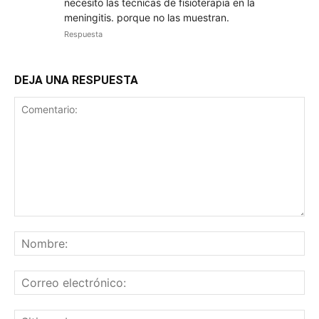
necesito las tecnicas de fisioterapia en la
meningitis. porque no las muestran.
Respuesta
DEJA UNA RESPUESTA