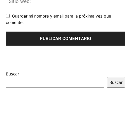
Guardar mi nombre y email para la próxima vez que
comente.
Buscar
Buscar