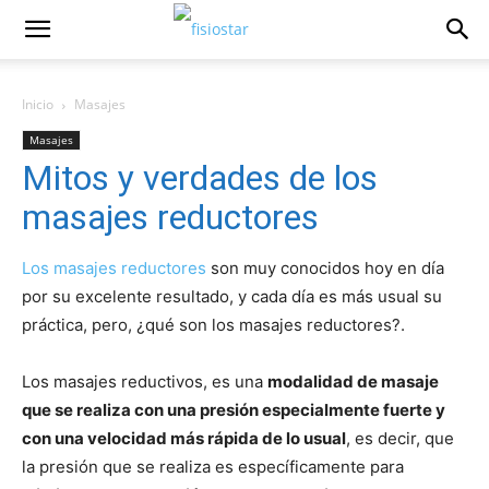
Inicio
Masajes
Masajes
Mitos y verdades de los
masajes reductores
Los masajes reductores
son muy conocidos hoy en día
por su excelente resultado, y cada día es más usual su
práctica, pero, ¿qué son los masajes reductores?.
Los masajes reductivos, es una
modalidad de masaje
que se realiza con una presión especialmente fuerte y
con una velocidad más rápida de lo usual
, es decir, que
la presión que se realiza es específicamente para