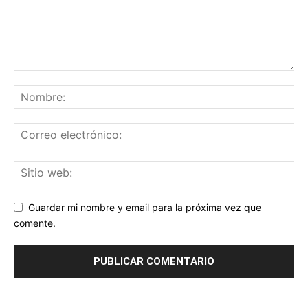
Guardar mi nombre y email para la próxima vez que
comente.