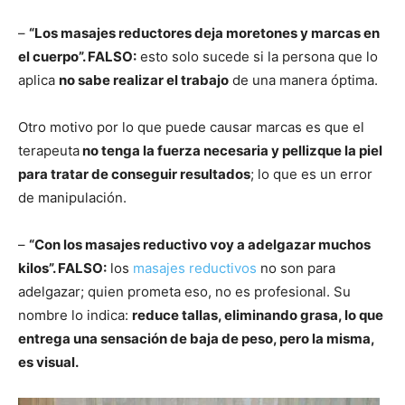
–
“Los masajes reductores deja moretones y marcas en
el cuerpo”. FALSO:
esto solo sucede si la persona que lo
aplica
no sabe realizar el trabajo
de una manera óptima.
Otro motivo por lo que puede causar marcas es que el
terapeuta
no tenga la fuerza necesaria y pellizque la piel
para tratar de conseguir resultados
; lo que es un error
de manipulación.
–
“Con los masajes reductivo voy a adelgazar muchos
kilos”. FALSO:
los
masajes reductivos
no son para
adelgazar; quien prometa eso, no es profesional. Su
nombre lo indica:
reduce tallas, eliminando grasa, lo que
entrega una sensación de baja de peso, pero la misma,
es visual.