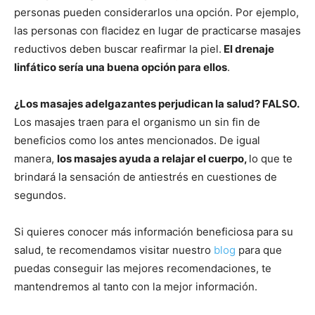
personas pueden considerarlos una opción. Por ejemplo,
las personas con flacidez en lugar de practicarse masajes
reductivos deben buscar reafirmar la piel.
El drenaje
linfático sería una buena opción para ellos
.
¿Los masajes adelgazantes perjudican la salud? FALSO.
Los masajes traen para el organismo un sin fin de
beneficios como los antes mencionados. De igual
manera,
los masajes ayuda a relajar el cuerpo,
lo que te
brindará la sensación de antiestrés en cuestiones de
segundos.
Si quieres conocer más información beneficiosa para su
salud, te recomendamos visitar nuestro
blog
para que
puedas conseguir las mejores recomendaciones, te
mantendremos al tanto con la mejor información.