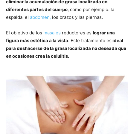
eliminar la acumulación de grasa localizada en
diferentes partes del cuerpo
, como por ejemplo: la
espalda, el
abdomen,
los brazos y las piernas.
El objetivo de los
masajes
reductores es
lograr una
figura más estética a la vista
. Este tratamiento es
ideal
para deshacerse de la grasa localizada no deseada que
en ocasiones crea la celulitis.