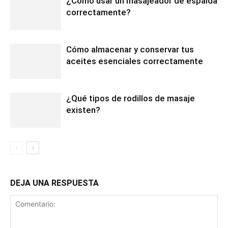
¿Cómo usar un masajeador de espalda
correctamente?
Cómo almacenar y conservar tus
aceites esenciales correctamente
¿Qué tipos de rodillos de masaje
existen?
DEJA UNA RESPUESTA