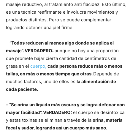
masaje reductivo, al tratamiento anti flacidez. Esto último,
es una técnica reafirmante e involucra movimientos y
productos distintos. Pero se puede complementar
logrando obtener una piel firme.
–
“Todos reducen al menos algo donde se aplica el
masaje”. VERDADERO:
aunque no hay una proporción
que promete bajar cierta cantidad de centímetros de
grasa en el
cuerpo,
cada persona reduce más o menos
tallas, en más o menos tiempo que otras.
Depende de
muchos factores, uno de ellos es
la alimentación de
cada paciente.
– “Se orina un líquido más oscuro y se logra defecar con
mayor facilidad”. VERDADERO:
el cuerpo se desintoxica
y estas toxinas se eliminan a través de la
orina, materia
fecal y sudor, logrando así un cuerpo más sano
.