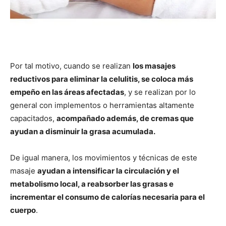
Por tal motivo, cuando se realizan
los masajes
reductivos para eliminar la celulitis, se coloca más
empeño en las áreas afectadas
, y se realizan por lo
general con implementos o herramientas altamente
capacitados,
acompañado además, de cremas que
ayudan a disminuir la grasa acumulada.
De igual manera, los movimientos y técnicas de este
masaje
ayudan a intensificar la circulación y el
metabolismo local, a reabsorber las grasas e
incrementar el consumo de calorías necesaria para el
cuerpo
.