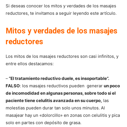
Si deseas conocer los mitos y verdades de los masajes
reductores, te invitamos a seguir leyendo este artículo.
Mitos y verdades de los masajes
reductores
Los mitos de los masajes reductores son casi infinitos, y
entre ellos destacamos:
–
“El tratamiento reductivo duele, es insoportable”.
FALSO
: los masajes reductivos pueden generar
un poco
de incomodidad en algunas personas, sobre todo si el
paciente tiene celulitis avanzada en su cuerpo,
las
molestias pueden durar tan solo unos minutos. Al
masajear hay un «dolorcillo» en zonas con celulitis y pica
solo en partes con depósito de grasa.