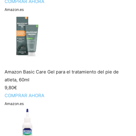
COMPRAR AHORA
Amazon.es
Amazon Basic Care Gel para el tratamiento del pie de
atleta, 60ml
9,80€
COMPRAR AHORA
Amazon.es