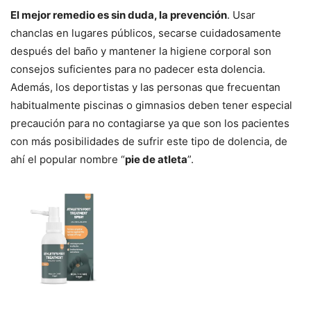
El mejor remedio es sin duda, la prevención
. Usar
chanclas en lugares públicos, secarse cuidadosamente
después del baño y mantener la higiene corporal son
consejos suficientes para no padecer esta dolencia.
Además, los deportistas y las personas que frecuentan
habitualmente piscinas o gimnasios deben tener especial
precaución para no contagiarse ya que son los pacientes
con más posibilidades de sufrir este tipo de dolencia, de
ahí el popular nombre “
pie de atleta
”.