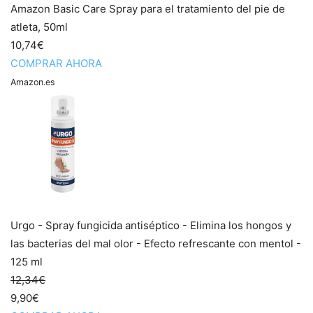
Amazon Basic Care Spray para el tratamiento del pie de
atleta, 50ml
10,74€
COMPRAR AHORA
Amazon.es
Urgo - Spray fungicida antiséptico - Elimina los hongos y
las bacterias del mal olor - Efecto refrescante con mentol -
125 ml
12,34€
9,90€