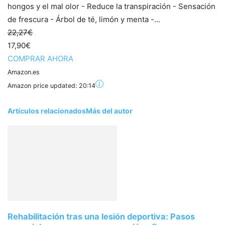
hongos y el mal olor - Reduce la transpiración - Sensación
de frescura - Árbol de té, limón y menta -...
22,27€
17,90€
COMPRAR AHORA
Amazon.es
Amazon price updated:
20:14
Artículos relacionados
Más del autor
Rehabilitación tras una lesión deportiva: Pasos