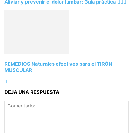
Aliviar y prevenir el dolor lumbar: Guía práctica 🏋️‍♀️💪
REMEDIOS Naturales efectivos para el TIRÓN
MUSCULAR
DEJA UNA RESPUESTA