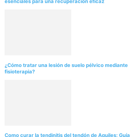
esenciales para una recuperación eficaz
¿Cómo tratar una lesión de suelo pélvico mediante
fisioterapia?
Como curar la tendinitis del tendón de Aquiles: Guía