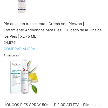
Pie de atleta tratamiento | Crema Anti Picazón |
Tratamiento Antihongos para Pies | Cuidado de la Tiña de
los Pies | XL 75 ML
24,97€
COMPRAR AHORA
Amazon.es
HONGOS PIES SPRAY 50ml - PIE DE ATLETA - Elimina los