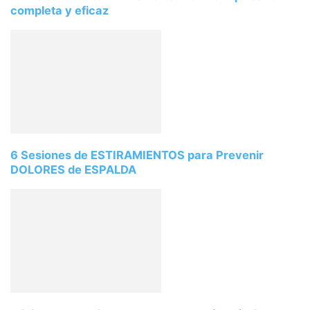
completa y eficaz
6 Sesiones de ESTIRAMIENTOS para Prevenir
DOLORES de ESPALDA