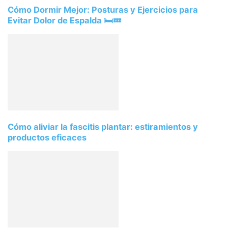
Cómo Dormir Mejor: Posturas y Ejercicios para
Evitar Dolor de Espalda 🛏️💤
Cómo aliviar la fascitis plantar: estiramientos y
productos eficaces