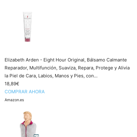
Elizabeth Arden - Eight Hour Original, Bálsamo Calmante
Reparador, Multifunción, Suaviza, Repara, Protege y Alivia
la Piel de Cara, Labios, Manos y Pies, con...
18,89€
COMPRAR AHORA
Amazon.es