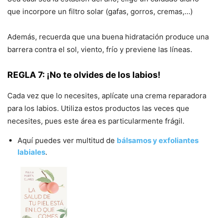
que incorpore un filtro solar (gafas, gorros, cremas,…)
Además, recuerda que una buena hidratación produce una
barrera contra el sol, viento, frí­o y previene las lí­neas.
REGLA 7: ¡No te olvides de los labios!
Cada vez que lo necesites, aplícate una crema reparadora
para los labios. Utiliza estos productos las veces que
necesites, pues este área es particularmente frágil.
Aquí puedes ver multitud de
bálsamos y exfoliantes
labiales
.