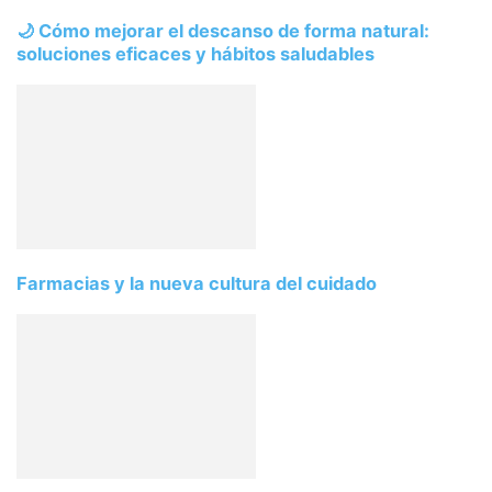
🌙 Cómo mejorar el descanso de forma natural:
soluciones eficaces y hábitos saludables
Farmacias y la nueva cultura del cuidado