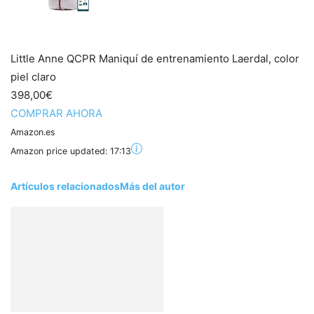
Little Anne QCPR Maniquí de entrenamiento Laerdal, color
piel claro
398,00€
COMPRAR AHORA
Amazon.es
Amazon price updated:
17:13
Artículos relacionados
Más del autor