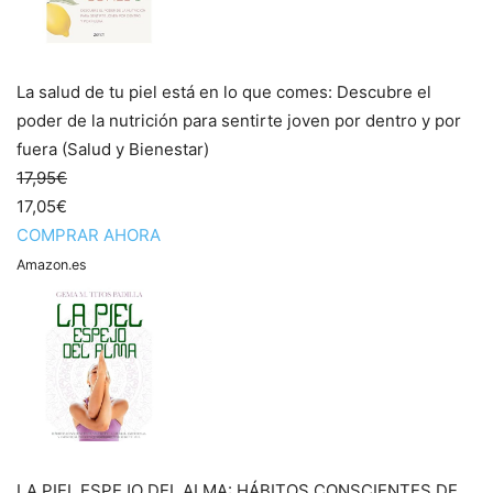
La salud de tu piel está en lo que comes: Descubre el
poder de la nutrición para sentirte joven por dentro y por
fuera (Salud y Bienestar)
17,95€
17,05€
COMPRAR AHORA
Amazon.es
LA PIEL ESPEJO DEL ALMA: HÁBITOS CONSCIENTES DE