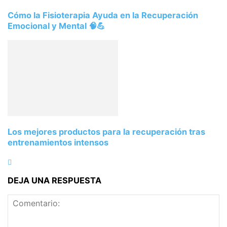
Cómo la Fisioterapia Ayuda en la Recuperación
Emocional y Mental 🧠💪
Los mejores productos para la recuperación tras
entrenamientos intensos
DEJA UNA RESPUESTA