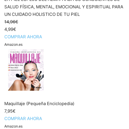
SALUD FÍSICA, MENTAL, EMOCIONAL Y ESPIRITUAL PARA
UN CUIDADO HOLISTICO DE TU PIEL
14,96€
4,99€
COMPRAR AHORA
Amazon.es
Maquillaje (Pequeña Enciclopedia)
7,95€
COMPRAR AHORA
Amazon.es