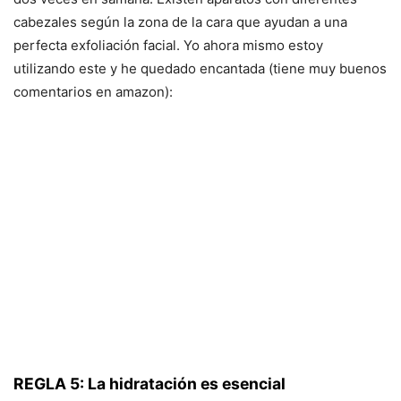
cabezales según la zona de la cara que ayudan a una
perfecta exfoliación facial. Yo ahora mismo estoy
utilizando este y he quedado encantada (tiene muy buenos
comentarios en amazon):
REGLA 5: La hidratación es esencial