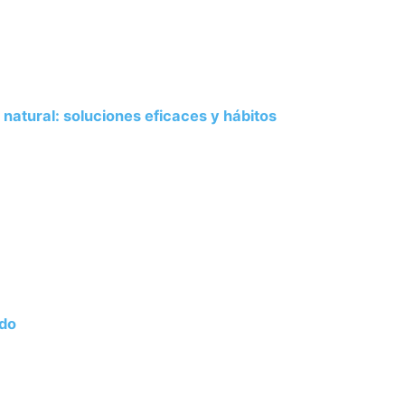
natural: soluciones eficaces y hábitos
ado