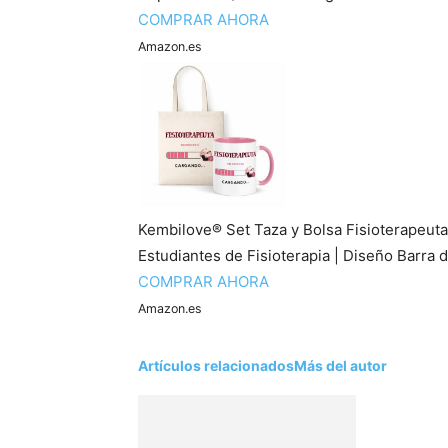
COMPRAR AHORA
Amazon.es
Kembilove® Set Taza y Bolsa Fisioterapeuta
Estudiantes de Fisioterapia | Diseño Barra
COMPRAR AHORA
Amazon.es
Artículos relacionados
Más del autor