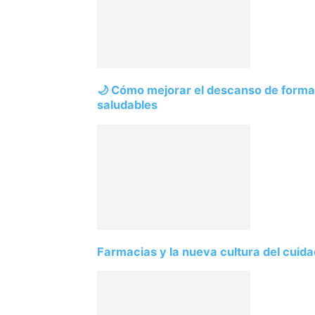
🌙 Cómo mejorar el descanso de forma 
saludables
Farmacias y la nueva cultura del cuid