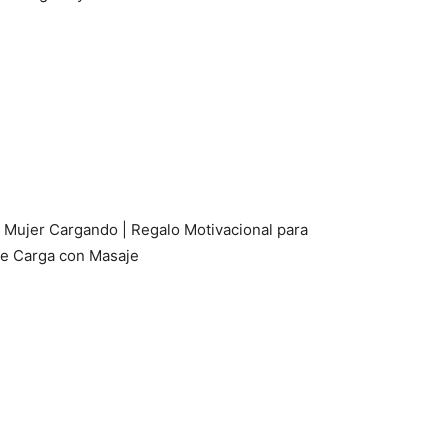
 Mujer Cargando | Regalo Motivacional para
 de Carga con Masaje