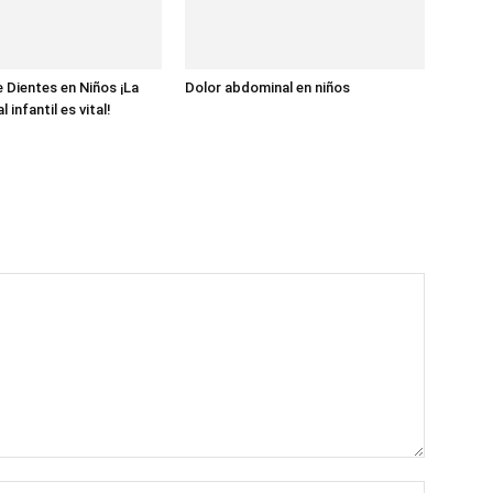
e Dientes en Niños ¡La
Dolor abdominal en niños
 infantil es vital!