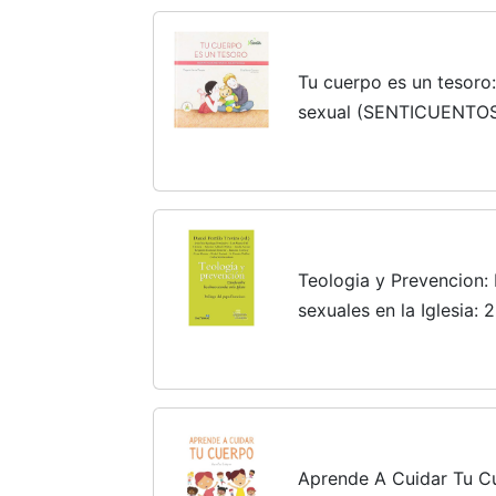
Tu cuerpo es un tesoro
sexual (SENTICUENTO
Teologia y Prevencion:
sexuales en la Iglesia: 
Aprende A Cuidar Tu Cu