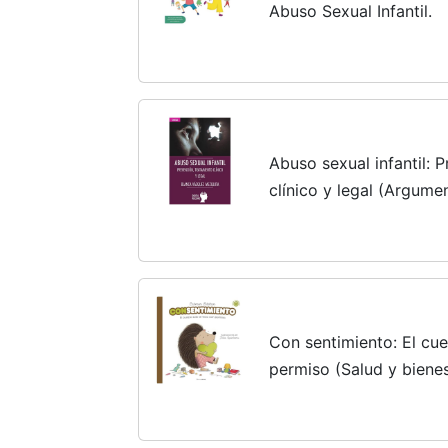
Abuso Sexual Infantil.
Abuso sexual infantil: 
clínico y legal (Argumen
Con sentimiento: El cu
permiso (Salud y biene