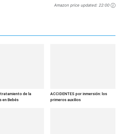
Amazon price updated:
22:00
tratamiento de la
ACCIDENTES por inmersión: los
is en Bebés
primeros auxilios