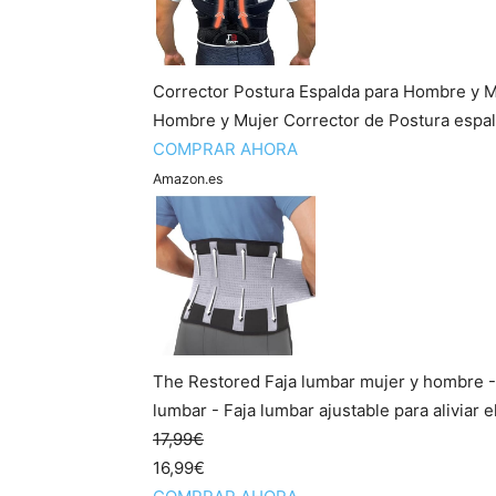
Corrector Postura Espalda para Hombre y Mu
Hombre y Mujer Corrector de Postura espalda
COMPRAR AHORA
Amazon.es
The Restored Faja lumbar mujer y hombre - 
lumbar - Faja lumbar ajustable para aliviar el
17,99€
16,99€