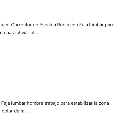
jer. Corrector de Espalda Recta con Faja lumbar para
 para aliviar el...
Faja lumbar hombre trabajo para estabilizar la zona
 dolor de la...