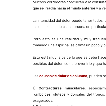
Muchos corredores concurren a la consulta
que se irradia hacia el muslo anterior
y a ve
La intensidad del dolor puede tener todos 
la sensibilidad de cada persona en particula
Pero esto es una realidad y muy frecue
tomando una aspirina, se calma un poco y 
Esto está muy lejos de lo que se debe hac
posibles del dolor, como prevenirlo y que h
Las
causas de dolor de columna
, pueden se
1)
Contracturas musculares
, especialm
romboides, glúteos y dorsales del tronco
exagerados.