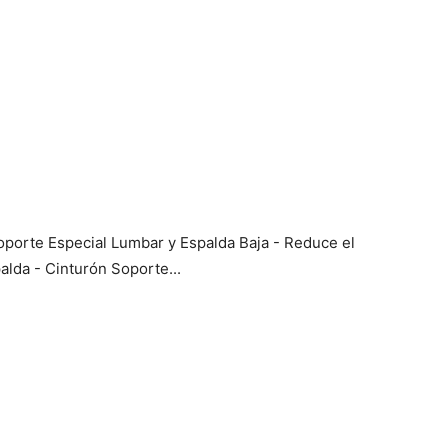
porte Especial Lumbar y Espalda Baja - Reduce el
alda - Cinturón Soporte...