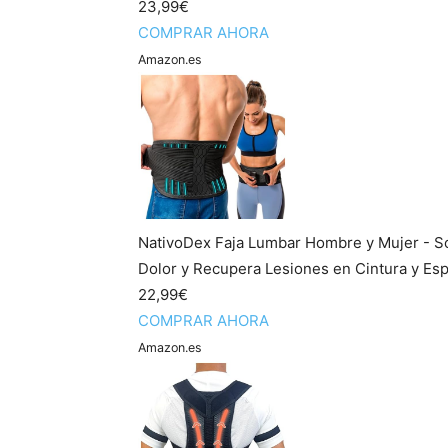
23,99€
COMPRAR AHORA
Amazon.es
NativoDex Faja Lumbar Hombre y Mujer - So
Dolor y Recupera Lesiones en Cintura y Esp
22,99€
COMPRAR AHORA
Amazon.es