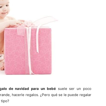
galo de navidad para un bebé
suele ser un poco
rande, hacerle regalos. ¿Pero qué se le puede regalar
 tipo?