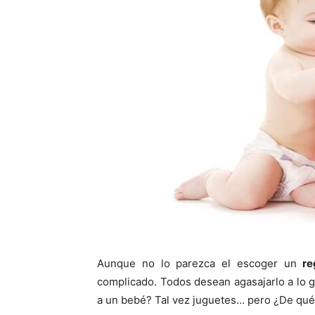
Aunque no lo parezca el escoger un
re
complicado. Todos desean agasajarlo a lo g
a un bebé? Tal vez juguetes… pero ¿De qué