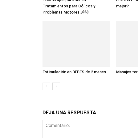
Tratamientos para Cólicos y
mejor?
Problemas Motores 👶👐
Estimulación en BEBÉS de 2 meses
Masajes te
DEJA UNA RESPUESTA