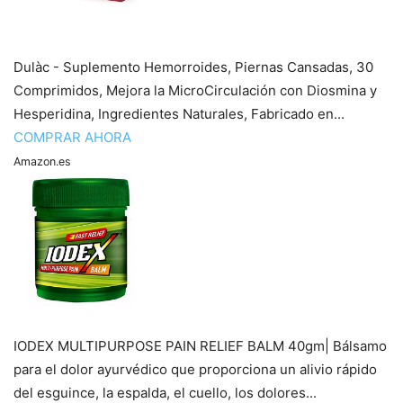
Dulàc - Suplemento Hemorroides, Piernas Cansadas, 30
Comprimidos, Mejora la MicroCirculación con Diosmina y
Hesperidina, Ingredientes Naturales, Fabricado en...
COMPRAR AHORA
Amazon.es
IODEX MULTIPURPOSE PAIN RELIEF BALM 40gm| Bálsamo
para el dolor ayurvédico que proporciona un alivio rápido
del esguince, la espalda, el cuello, los dolores...