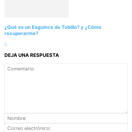
¿Qué es un Esguince de Tobillo? y ¿Cómo
recuperarme?
DEJA UNA RESPUESTA