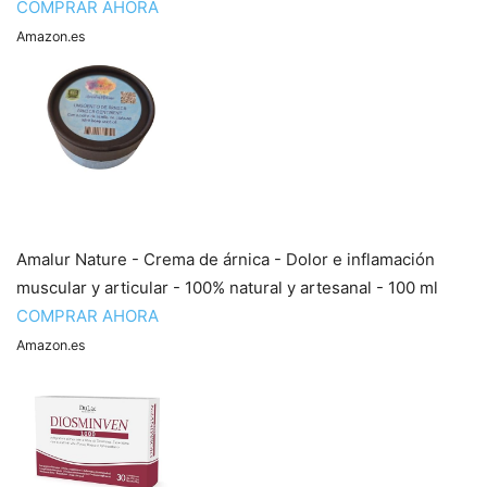
COMPRAR AHORA
Amazon.es
Amalur Nature - Crema de árnica - Dolor e inflamación
muscular y articular - 100% natural y artesanal - 100 ml
COMPRAR AHORA
Amazon.es