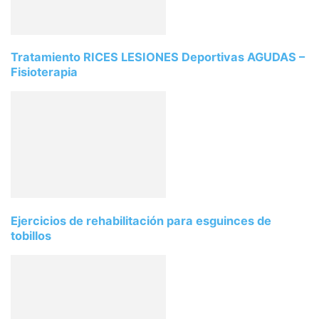
Tratamiento RICES LESIONES Deportivas AGUDAS –
Fisioterapia
Ejercicios de rehabilitación para esguinces de
tobillos