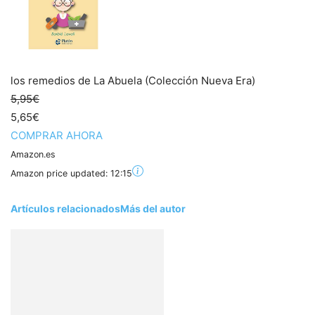
los remedios de La Abuela (Colección Nueva Era)
5,95€
5,65€
COMPRAR AHORA
Amazon.es
Amazon price updated:
12:15
Artículos relacionados
Más del autor