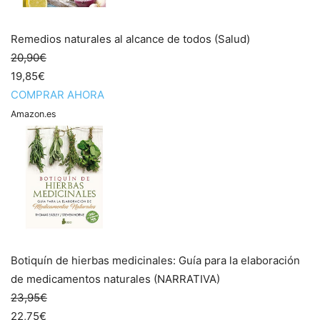
Remedios naturales al alcance de todos (Salud)
20,90€
19,85€
COMPRAR AHORA
Amazon.es
Botiquín de hierbas medicinales: Guía para la elaboración
de medicamentos naturales (NARRATIVA)
23,95€
22,75€