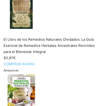
El Libro de los Remedios Naturales Olvidados: La Guía
Esencial de Remedios Herbales Ancestrales Revividos
para el Bienestar Integral
83,97€
COMPRAR AHORA
Amazon.es