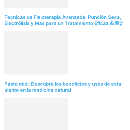
Técnicas de Fisioterapia Avanzada: Punción Seca,
Electrólisis y Más para un Tratamiento Eficaz 💪🏼🩺
Pasto miel: Descubre los beneficios y usos de esta
planta en la medicina natural