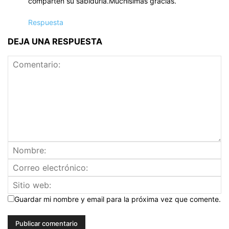
comparten su sabiduria.Muchisimas gracias.
Respuesta
DEJA UNA RESPUESTA
Guardar mi nombre y email para la próxima vez que comente.