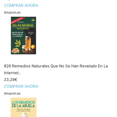
COMPRAR AHORA
Amazon.es
826 Remedios Naturales Que No Se Han Revelado En La
Internet..
23,29€
COMPRAR AHORA
Amazon.es