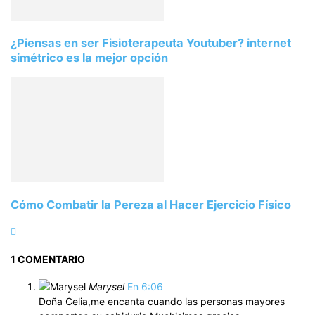
¿Piensas en ser Fisioterapeuta Youtuber? internet
simétrico es la mejor opción
Cómo Combatir la Pereza al Hacer Ejercicio Físico
1 COMENTARIO
Marysel
En 6:06
Doña Celia,me encanta cuando las personas mayores