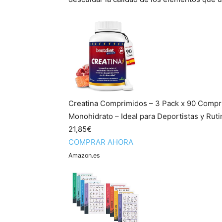
Creatina Comprimidos – 3 Pack x 90 Compr
Monohidrato – Ideal para Deportistas y Ruti
21,85€
COMPRAR AHORA
Amazon.es