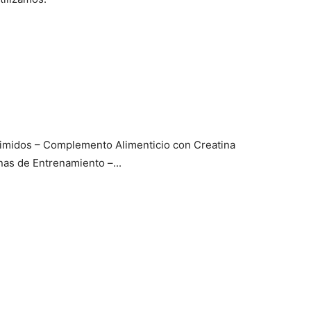
imidos – Complemento Alimenticio con Creatina
nas de Entrenamiento –...