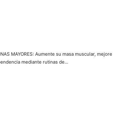
S MAYORES: Aumente su masa muscular, mejore
endencia mediante rutinas de...