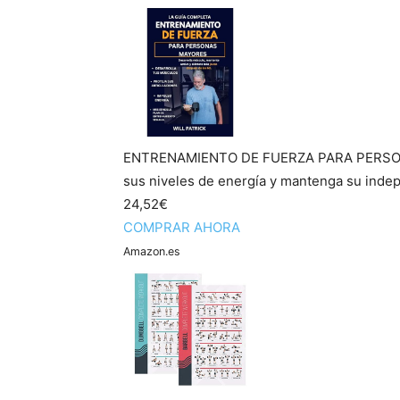
ENTRENAMIENTO DE FUERZA PARA PERSONA
sus niveles de energía y mantenga su indep
24,52€
COMPRAR AHORA
Amazon.es