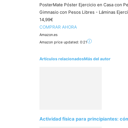
PosterMate Póster Ejercicio en Casa con Pe
Gimnasio con Pesos Libres - Láminas Ejercic
14,99€
COMPRAR AHORA
Amazon.es
Amazon price updated:
0:21
Artículos relacionados
Más del autor
Actividad física para principiantes: 