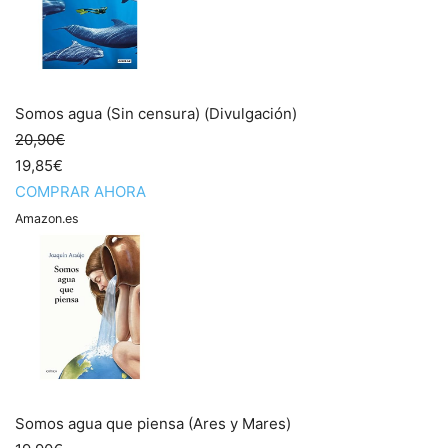
Somos agua (Sin censura) (Divulgación)
20,90€
19,85€
COMPRAR AHORA
Amazon.es
Somos agua que piensa (Ares y Mares)