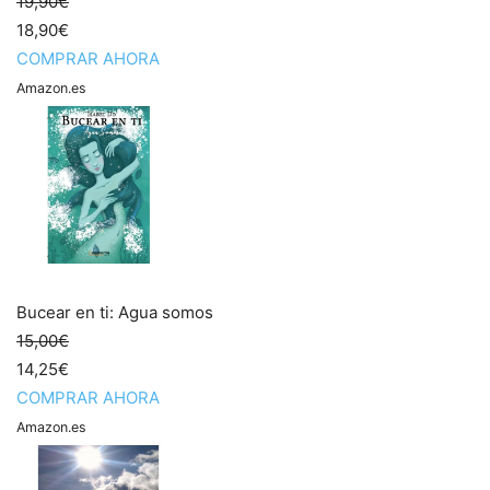
19,90€
18,90€
COMPRAR AHORA
Amazon.es
Bucear en ti: Agua somos
15,00€
14,25€
COMPRAR AHORA
Amazon.es