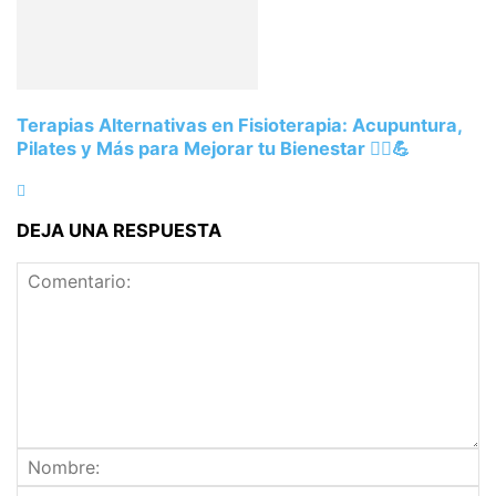
Terapias Alternativas en Fisioterapia: Acupuntura,
Pilates y Más para Mejorar tu Bienestar 💆‍♂️💪
DEJA UNA RESPUESTA