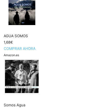
AGUA SOMOS
1,68€
COMPRAR AHORA
Amazon.es
Somos Agua