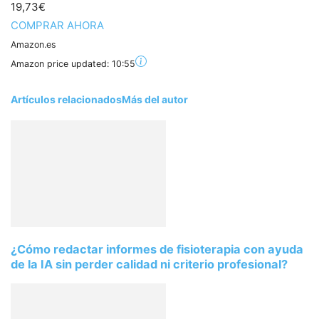
19,73€
COMPRAR AHORA
Amazon.es
Amazon price updated:
10:55
Artículos relacionados
Más del autor
¿Cómo redactar informes de fisioterapia con ayuda
de la IA sin perder calidad ni criterio profesional?