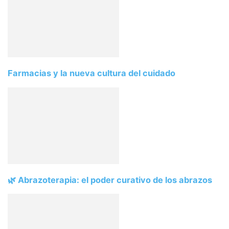
Farmacias y la nueva cultura del cuidado
🌿 Abrazoterapia: el poder curativo de los abrazos