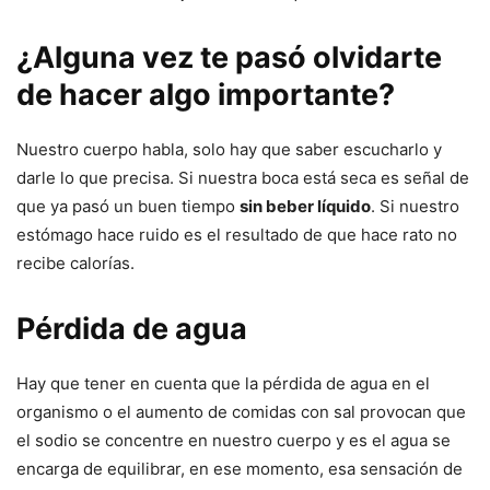
¿Alguna vez te pasó olvidarte
de hacer algo importante?
Nuestro cuerpo habla, solo hay que saber escucharlo y
darle lo que precisa. Si nuestra boca está seca es señal de
que ya pasó un buen tiempo
sin beber líquido
. Si nuestro
estómago hace ruido es el resultado de que hace rato no
recibe calorías.
Pérdida de agua
Hay que tener en cuenta que la pérdida de agua en el
organismo o el aumento de comidas con sal provocan que
el sodio se concentre en nuestro cuerpo y es el agua se
encarga de equilibrar, en ese momento, esa sensación de