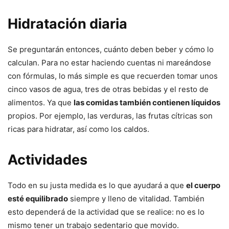
Hidratación diaria
Se preguntarán entonces, cuánto deben beber y cómo lo
calculan. Para no estar haciendo cuentas ni mareándose
con fórmulas, lo más simple es que recuerden tomar unos
cinco vasos de agua, tres de otras bebidas y el resto de
alimentos. Ya que
las comidas también contienen líquidos
propios. Por ejemplo, las verduras, las frutas cítricas son
ricas para hidratar, así como los caldos.
Actividades
Todo en su justa medida es lo que ayudará a que
el cuerpo
esté equilibrado
siempre y lleno de vitalidad. También
esto dependerá de la actividad que se realice: no es lo
mismo tener un trabajo sedentario que movido.