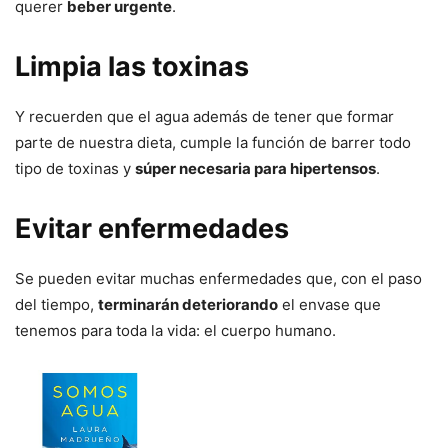
querer
beber urgente
.
Limpia las toxinas
Y recuerden que el agua además de tener que formar
parte de nuestra dieta, cumple la función de barrer todo
tipo de toxinas y
súper necesaria para hipertensos
.
Evitar enfermedades
Se pueden evitar muchas enfermedades que, con el paso
del tiempo,
terminarán deteriorando
el envase que
tenemos para toda la vida: el cuerpo humano.