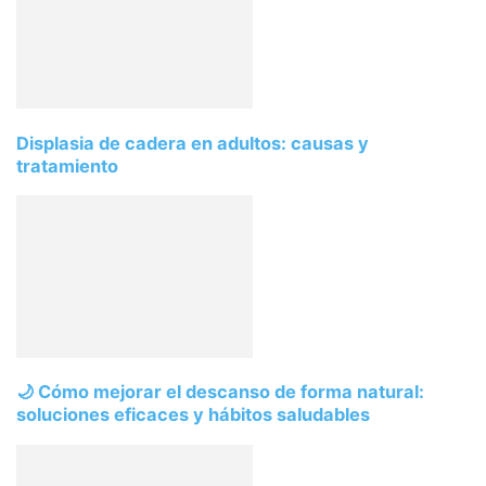
Displasia de cadera en adultos: causas y
tratamiento
🌙 Cómo mejorar el descanso de forma natural:
soluciones eficaces y hábitos saludables