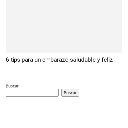
6 tips para un embarazo saludable y feliz
Buscar
Buscar