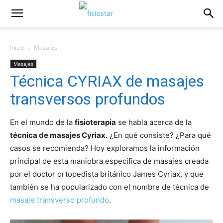
Inicio
Masajes
Masajes
Técnica CYRIAX de masajes
transversos profundos
En el mundo de la
fisioterapia
se habla acerca de la
técnica de masajes Cyriax.
¿En qué consiste? ¿Para qué
casos se recomienda? Hoy exploramos la información
principal de esta maniobra específica de masajes creada
por el doctor ortopedista británico James Cyriax, y que
también se ha popularizado con el nombre de técnica de
masaje transverso profundo
.