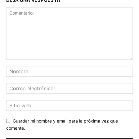
DEJA UNA RESPUESTA
Guardar mi nombre y email para la próxima vez que
comente.