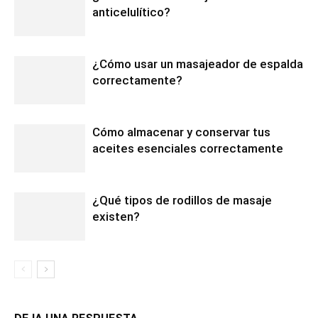
anticelulítico?
¿Cómo usar un masajeador de espalda
correctamente?
Cómo almacenar y conservar tus
aceites esenciales correctamente
¿Qué tipos de rodillos de masaje
existen?