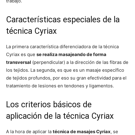
trabajo.
Características especiales de la
técnica Cyriax
La primera característica diferenciadora de la técnica
Cyriax es que
se realiza masajeando de forma
transversal
(perpendicular) a la dirección de las fibras de
los tejidos. La segunda, es que es un masaje específico
de tejidos profundos, por eso su gran efectividad para el
tratamiento de lesiones en tendones y ligamentos.
Los criterios básicos de
aplicación de la técnica Cyriax
A la hora de aplicar la
técnica de masajes Cyriax
, se