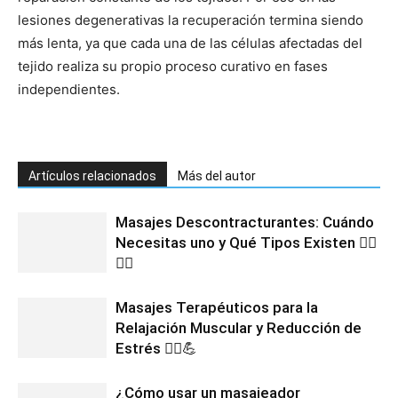
lesiones degenerativas la recuperación termina siendo
más lenta, ya que cada una de las células afectadas del
tejido realiza su propio proceso curativo en fases
independientes.
Artículos relacionados
Más del autor
Masajes Descontracturantes: Cuándo
Necesitas uno y Qué Tipos Existen 💆‍♂️
💆‍♀️
Masajes Terapéuticos para la
Relajación Muscular y Reducción de
Estrés 💆‍♀️💪
¿Cómo usar un masajeador