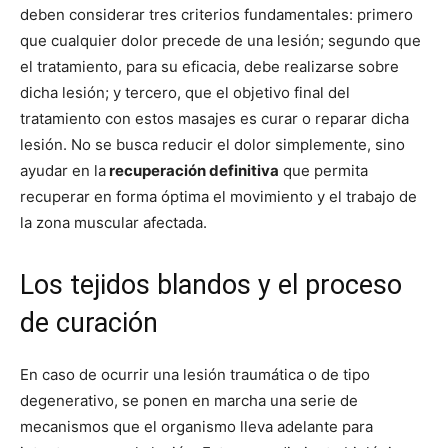
deben considerar tres criterios fundamentales: primero
que cualquier dolor precede de una lesión; segundo que
el tratamiento, para su eficacia, debe realizarse sobre
dicha lesión; y tercero, que el objetivo final del
tratamiento con estos masajes es curar o reparar dicha
lesión. No se busca reducir el dolor simplemente, sino
ayudar en la
recuperación definitiva
que permita
recuperar en forma óptima el movimiento y el trabajo de
la zona muscular afectada.
Los tejidos blandos y el proceso
de curación
En caso de ocurrir una lesión traumática o de tipo
degenerativo, se ponen en marcha una serie de
mecanismos que el organismo lleva adelante para