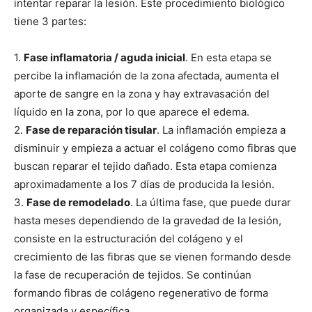
intentar reparar la lesión. Este procedimiento biológico
tiene 3 partes:
1.
Fase inflamatoria / aguda inicial
. En esta etapa se
percibe la inflamación de la zona afectada, aumenta el
aporte de sangre en la zona y hay extravasación del
líquido en la zona, por lo que aparece el edema.
2.
Fase de reparación tisular
. La inflamación empieza a
disminuir y empieza a actuar el colágeno como fibras que
buscan reparar el tejido dañado. Esta etapa comienza
aproximadamente a los 7 días de producida la lesión.
3.
Fase de remodelado
. La última fase, que puede durar
hasta meses dependiendo de la gravedad de la lesión,
consiste en la estructuración del colágeno y el
crecimiento de las fibras que se vienen formando desde
la fase de recuperación de tejidos. Se continúan
formando fibras de colágeno regenerativo de forma
organizada y específica.