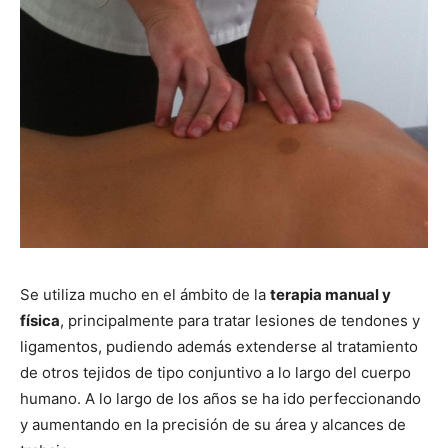
Se utiliza mucho en el ámbito de la
terapia manual y
física
, principalmente para tratar lesiones de tendones y
ligamentos, pudiendo además extenderse al tratamiento
de otros tejidos de tipo conjuntivo a lo largo del cuerpo
humano. A lo largo de los años se ha ido perfeccionando
y aumentando en la precisión de su área y alcances de