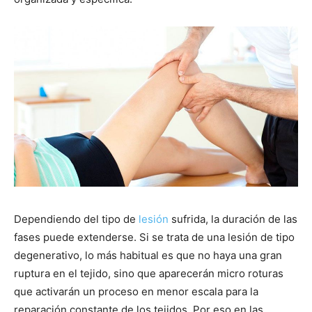
Dependiendo del tipo de
lesión
sufrida, la duración de las
fases puede extenderse. Si se trata de una lesión de tipo
degenerativo, lo más habitual es que no haya una gran
ruptura en el tejido, sino que aparecerán micro roturas
que activarán un proceso en menor escala para la
reparación constante de los tejidos. Por eso en las