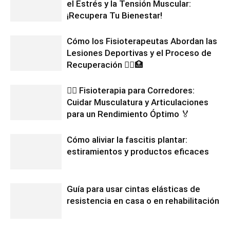
el Estrés y la Tensión Muscular:
¡Recupera Tu Bienestar!
Cómo los Fisioterapeutas Abordan las
Lesiones Deportivas y el Proceso de
Recuperación 🏃‍♀️🏥
🏃‍♂️ Fisioterapia para Corredores:
Cuidar Musculatura y Articulaciones
para un Rendimiento Óptimo 🏅
Cómo aliviar la fascitis plantar:
estiramientos y productos eficaces
Guía para usar cintas elásticas de
resistencia en casa o en rehabilitación