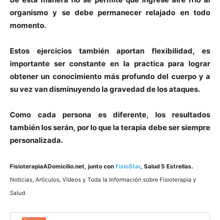
organismo y se debe
permanecer relajado
en todo
momento.
Estos ejercicios también aportan flexibilidad, es
importante ser constante en la practica para lograr
obtener
un conocimiento más profundo del cuerpo
y a
su vez van disminuyendo la gravedad de los ataques.
Como cada persona es diferente, los resultados
también los serán, por lo que la terapia debe ser siempre
personalizada.
FisioterapiaADomicilio.net
, junto con
FisioStar
, Salud 5 Estrellas.
Noticias, Artí­culos, Ví­deos y Toda la Información sobre Fisioterapia y
Salud.