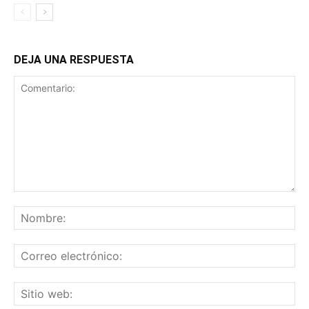
DEJA UNA RESPUESTA