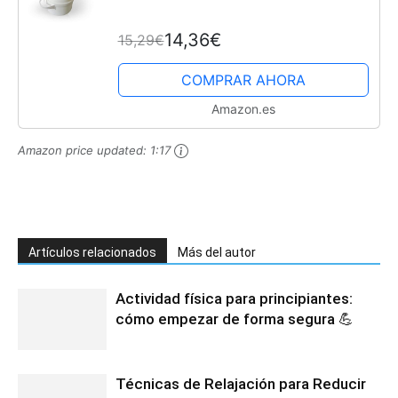
14,36€
15,29€
COMPRAR AHORA
Amazon.es
Amazon price updated:
1:17
Artículos relacionados
Más del autor
Actividad física para principiantes:
cómo empezar de forma segura 💪
Técnicas de Relajación para Reducir