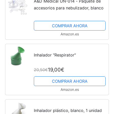
A&D Medical UN-014 - Paquete de
accesorios para nebulizador, blanco
COMPRAR AHORA
Amazon.es
Inhalador "Respirator"
19,00€
20,50€
COMPRAR AHORA
Amazon.es
Inhalador plástico, blanco, 1 unidad