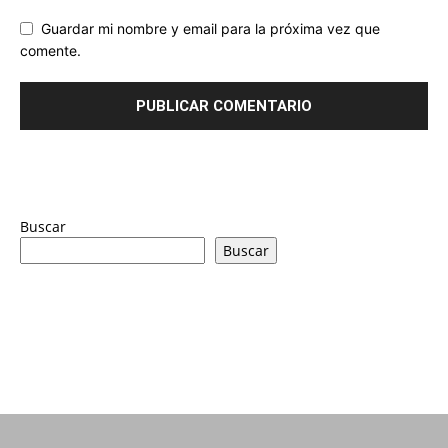
Guardar mi nombre y email para la próxima vez que
comente.
Buscar
Buscar