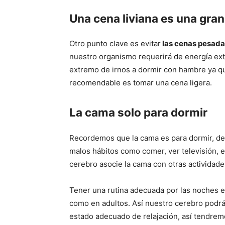
Una cena liviana es una gran
Otro punto clave es evitar
las cenas pesad
nuestro organismo requerirá de energía extr
extremo de irnos a dormir con hambre ya qu
recomendable es tomar una cena ligera.
La cama solo para dormir
Recordemos que la cama es para dormir, deb
malos hábitos como comer, ver televisión, e
cerebro asocie la cama con otras actividade
Tener una rutina adecuada por las noches 
como en adultos. Así nuestro cerebro podrá
estado adecuado de relajación, así tendre