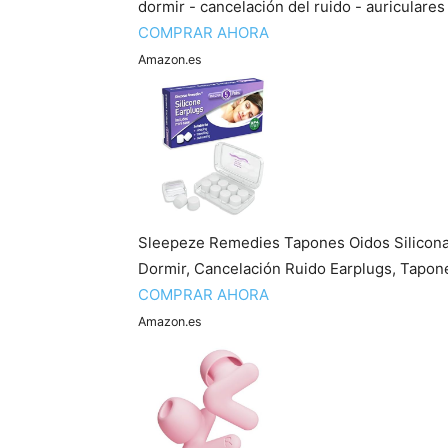
dormir - cancelación del ruido - auriculares 
COMPRAR AHORA
Amazon.es
Sleepeze Remedies Tapones Oidos Silicona
Dormir, Cancelación Ruido Earplugs, Tapone
COMPRAR AHORA
Amazon.es