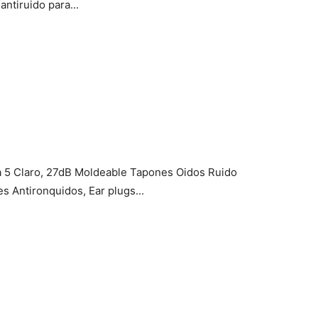
antiruido para...
 5 Claro, 27dB Moldeable Tapones Oidos Ruido
s Antironquidos, Ear plugs...