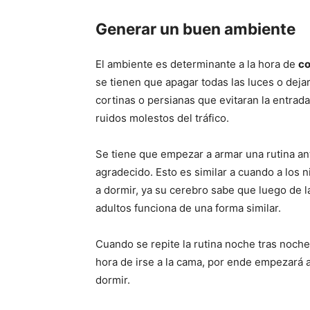
Generar un buen ambiente
El ambiente es determinante a la hora de
co
se tienen que apagar todas las luces o deja
cortinas o persianas que evitaran la entrada
ruidos molestos del tráfico.
Se tiene que empezar a armar una rutina ant
agradecido. Esto es similar a cuando a los 
a dormir, ya su cerebro sabe que luego de la
adultos funciona de una forma similar.
Cuando se repite la rutina noche tras noche
hora de irse a la cama, por ende empezará a
dormir.