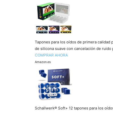
Tapones para los oídos de primera calidad p
de silicona suave con cancelación de ruido 
COMPRAR AHORA
Amazon.es
Schallwerk® Soft+ 12 tapones para los oídos