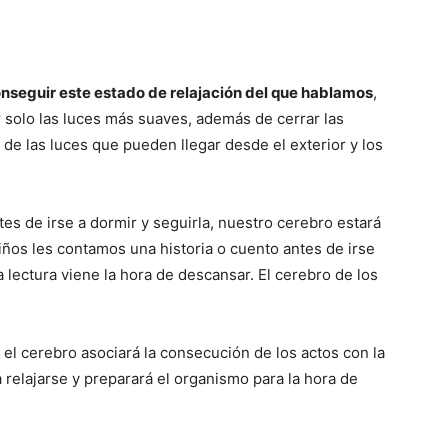
nseguir este estado de relajación del que hablamos
,
r solo las luces más suaves, además de cerrar las
 de las luces que pueden llegar desde el exterior y los
es de irse a dormir y seguirla, nuestro cerebro estará
niños les contamos una historia o cuento antes de irse
 lectura viene la hora de descansar. El cerebro de los
 el cerebro asociará la consecución de los actos con la
 relajarse y preparará el organismo para la hora de