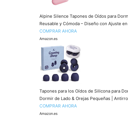
Alpine Silence Tapones de Oídos para Dormi
Reusable y Cómoda – Diseño con Ajuste en 
COMPRAR AHORA
Amazon.es
Tapones para los Oídos de Silicona para Do
Dormir de Lado & Orejas Pequeñas | Antirro
COMPRAR AHORA
Amazon.es