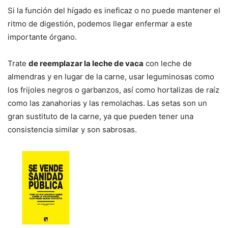
Si la función del hígado es ineficaz o no puede mantener el
ritmo de digestión, podemos llegar enfermar a este
importante órgano.
Trate
de reemplazar la leche de vaca
con leche de
almendras y en lugar de la carne, usar leguminosas como
los frijoles negros o garbanzos, así como hortalizas de raíz
como las zanahorias y las remolachas. Las setas son un
gran sustituto de la carne, ya que pueden tener una
consistencia similar y son sabrosas.