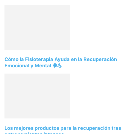
Cómo la Fisioterapia Ayuda en la Recuperación
Emocional y Mental 🧠💪
Los mejores productos para la recuperación tras