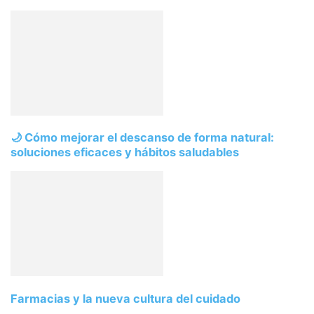
🌙 Cómo mejorar el descanso de forma natural:
soluciones eficaces y hábitos saludables
Farmacias y la nueva cultura del cuidado