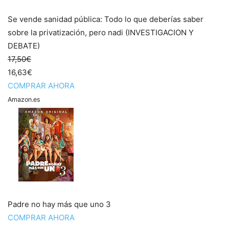
Se vende sanidad pública: Todo lo que deberías saber
sobre la privatización, pero nadi (INVESTIGACION Y
DEBATE)
17,50€
16,63€
COMPRAR AHORA
Amazon.es
Padre no hay más que uno 3
COMPRAR AHORA