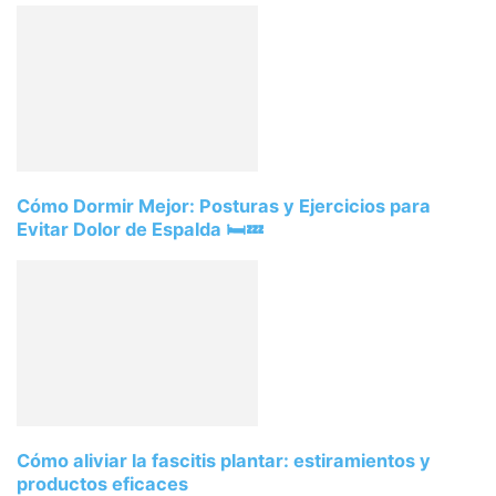
Cómo Dormir Mejor: Posturas y Ejercicios para
Evitar Dolor de Espalda 🛏️💤
Cómo aliviar la fascitis plantar: estiramientos y
productos eficaces