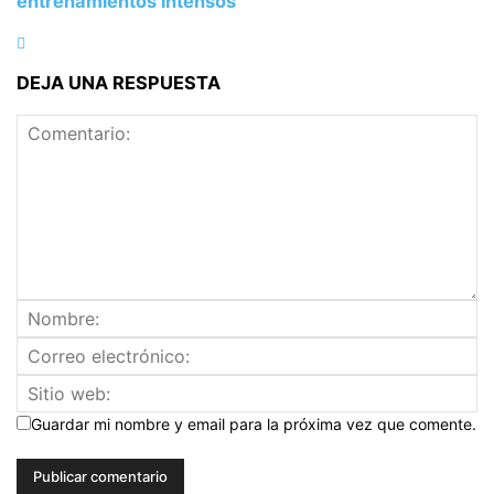
entrenamientos intensos
DEJA UNA RESPUESTA
Guardar mi nombre y email para la próxima vez que comente.