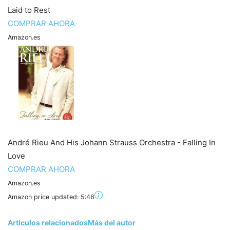
Laid to Rest
COMPRAR AHORA
Amazon.es
André Rieu And His Johann Strauss Orchestra - Falling In
Love
COMPRAR AHORA
Amazon.es
Amazon price updated:
5:46
Artículos relacionados
Más del autor