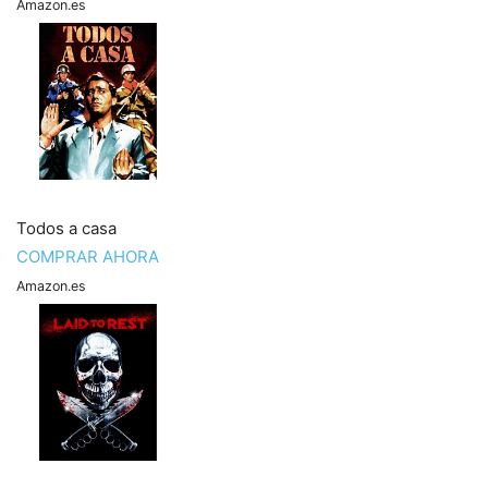
Amazon.es
Todos a casa
COMPRAR AHORA
Amazon.es