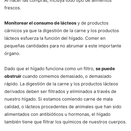
Al hacer las compras, incluya todo tipo de alimentos
frescos.
Monitorear el consumo de lácteos
y de productos
cárnicos ya que la digestión de la carne y los productos
lácteos esfuerza la función del hígado. Comer en
pequeñas cantidades para no abrumar a este importante
órgano.
Dado que el hígado funciona como un filtro,
se puede
obstruir
cuando comemos demasiado, o demasiado
rápido. La digestión de la carne y los productos lácteos
derivados deben ser filtrados y eliminados a través de
nuestro hígado. Si estamos comiendo carne de mala
calidad, o lácteos procedentes de animales que han sido
alimentados con antibióticos u hormonas, el hígado
también tiene que filtrar los químicos de nuestros cuerpos.