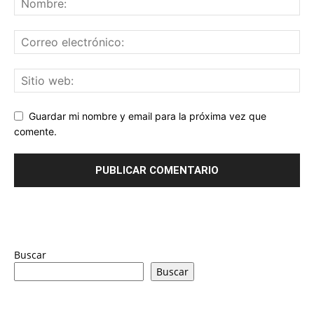
Guardar mi nombre y email para la próxima vez que
comente.
Buscar
Buscar