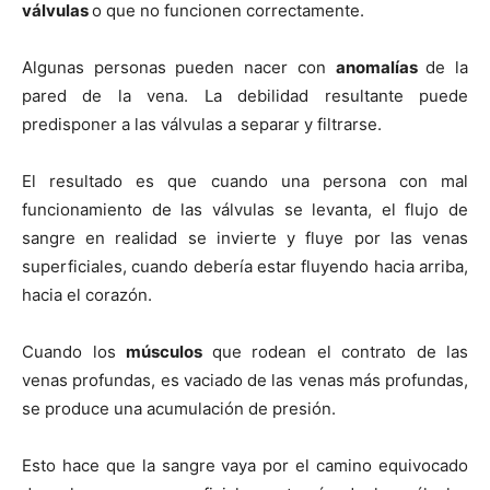
válvulas
o que no funcionen correctamente.
Algunas personas pueden nacer con
anomalí­as
de la
pared de la vena. La debilidad resultante puede
predisponer a las válvulas a separar y filtrarse.
El resultado es que cuando una persona con mal
funcionamiento de las válvulas se levanta, el flujo de
sangre en realidad se invierte y fluye por las venas
superficiales, cuando deberí­a estar fluyendo hacia arriba,
hacia el corazón.
Cuando los
músculos
que rodean el contrato de las
venas profundas, es vaciado de las venas más profundas,
se produce una acumulación de presión.
Esto hace que la sangre vaya por el camino equivocado