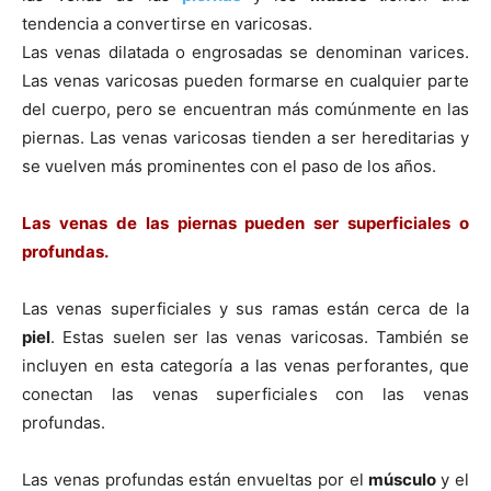
tendencia a convertirse en varicosas.
Las venas dilatada o engrosadas se denominan varices.
Las venas varicosas pueden formarse en cualquier parte
del cuerpo, pero se encuentran más comúnmente en las
piernas. Las venas varicosas tienden a ser hereditarias y
se vuelven más prominentes con el paso de los años.
Las venas de las piernas pueden ser superficiales o
profundas.
Las venas superficiales y sus ramas están cerca de la
piel
. Estas suelen ser las venas varicosas. También se
incluyen en esta categorí­a a las venas perforantes, que
conectan las venas superficiales con las venas
profundas.
Las venas profundas están envueltas por el
músculo
y el