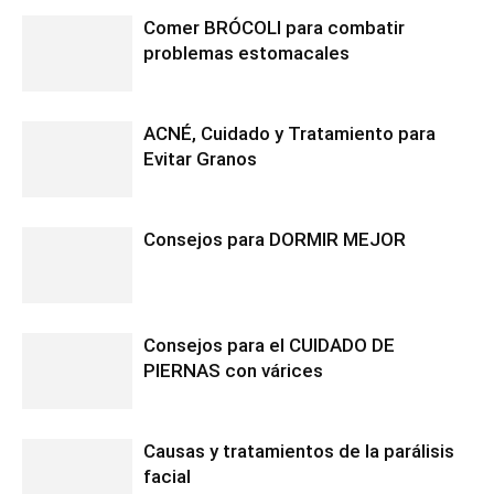
Comer BRÓCOLI para combatir
problemas estomacales
ACNÉ, Cuidado y Tratamiento para
Evitar Granos
Consejos para DORMIR MEJOR
Consejos para el CUIDADO DE
PIERNAS con várices
Causas y tratamientos de la parálisis
facial