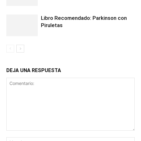
Libro Recomendado: Parkinson con
Piruletas
DEJA UNA RESPUESTA