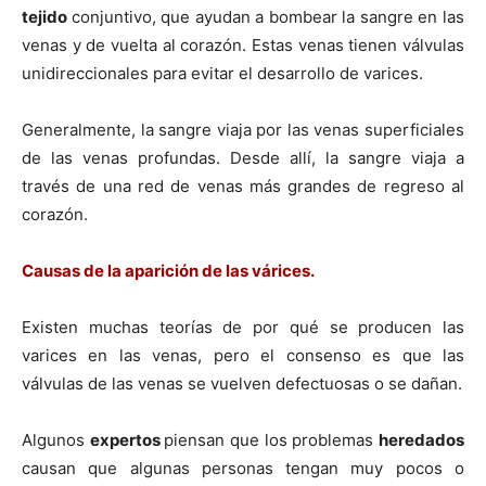
tejido
conjuntivo, que ayudan a bombear la sangre en las
venas y de vuelta al corazón. Estas venas tienen válvulas
unidireccionales para evitar el desarrollo de varices.
Generalmente, la sangre viaja por las venas superficiales
de las venas profundas. Desde allí­, la sangre viaja a
través de una red de venas más grandes de regreso al
corazón.
Causas de la aparición de las várices.
Existen muchas teorí­as de por qué se producen las
varices en las venas, pero el consenso es que las
válvulas de las venas se vuelven defectuosas o se dañan.
Algunos
expertos
piensan que los problemas
heredados
causan que algunas personas tengan muy pocos o