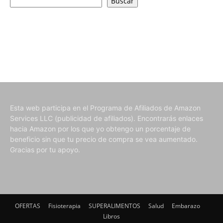
Buscar
Esta web participa en el Programa de Afiliados de Amazon
Services LLC (publicidad de afiliados). Encontrarás enlaces
hacia Amazon por los que yo obtengo un porcentaje de
beneficio sin que tu precio de compra se vea aumentado.
Gracias por tu apoyo.
OFERTAS
Fisioterapia
SUPERALIMENTOS
Salud
Embarazo
Libros