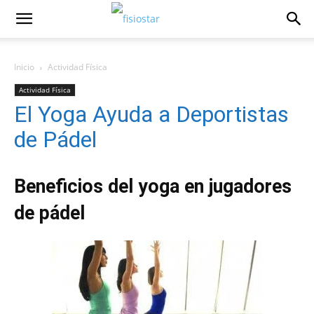
Inicio
Actividad Fí­sica
Actividad Fí­sica
El Yoga Ayuda a Deportistas
de Pádel
Beneficios del yoga en jugadores
de pádel