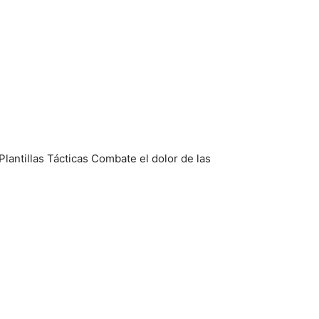
– Plantillas Tácticas Combate el dolor de las