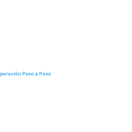
uperación Paso a Paso