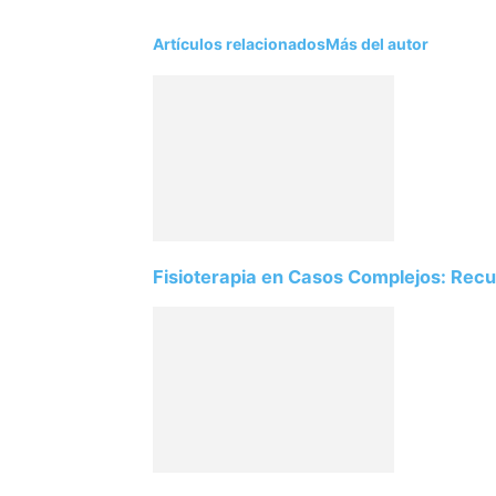
Artículos relacionados
Más del autor
Fisioterapia en Casos Complejos: Rec