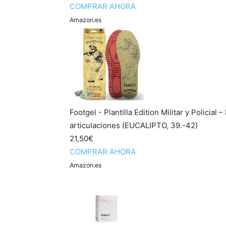
COMPRAR AHORA
Amazon.es
Footgel - Plantilla Edition Militar y Policial 
articulaciones (EUCALIPTO, 39.-42)
21,50€
COMPRAR AHORA
Amazon.es