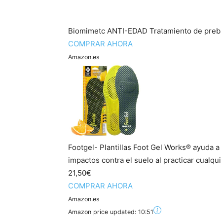
Biomimetc ANTI-EDAD Tratamiento de preb
COMPRAR AHORA
Amazon.es
Footgel- Plantillas Foot Gel Works® ayuda a 
impactos contra el suelo al practicar cualquie
21,50€
COMPRAR AHORA
Amazon.es
Amazon price updated:
10:51