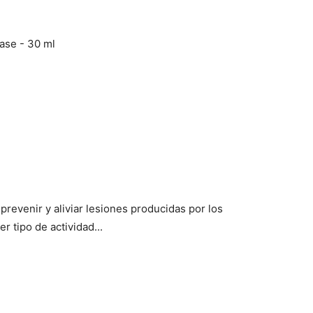
ase - 30 ml
prevenir y aliviar lesiones producidas por los
r tipo de actividad...