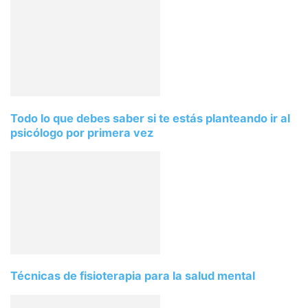
Todo lo que debes saber si te estás planteando ir al
psicólogo por primera vez
Técnicas de fisioterapia para la salud mental