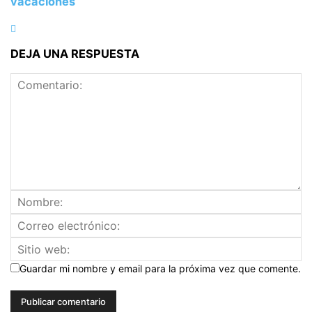
vacaciones
DEJA UNA RESPUESTA
Guardar mi nombre y email para la próxima vez que comente.