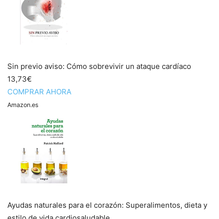
Sin previo aviso: Cómo sobrevivir un ataque cardíaco
13,73€
COMPRAR AHORA
Amazon.es
Ayudas naturales para el corazón: Superalimentos, dieta y
estilo de vida cardiosaludable