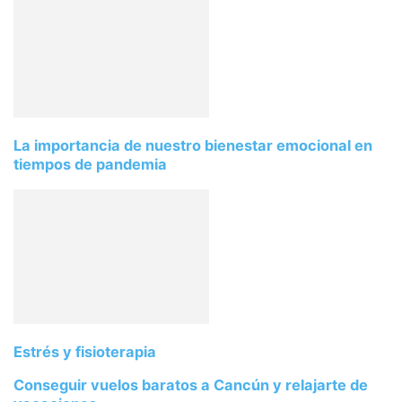
La importancia de nuestro bienestar emocional en
tiempos de pandemia
Estrés y fisioterapia
Conseguir vuelos baratos a Cancún y relajarte de