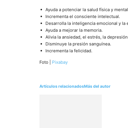
Ayuda a potenciar la salud física y mental
Incrementa el consciente intelectual.
Desarrolla la inteligencia emocional y la 
Ayuda a mejorar la memoria.
Alivia la ansiedad, el estrés, la depresión
Disminuye la presión sanguínea.
Incrementa la felicidad.
Foto |
Pixabay
Artículos relacionados
Más del autor