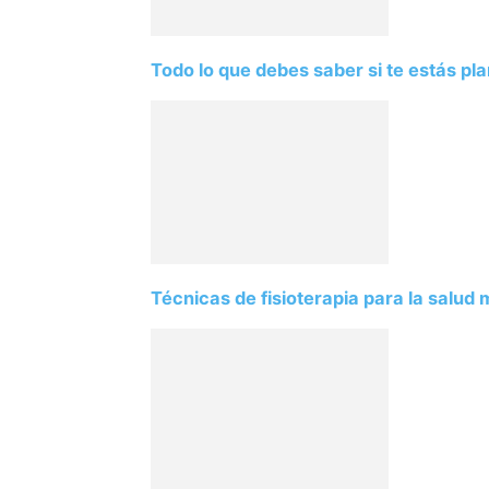
Todo lo que debes saber si te estás pla
Técnicas de fisioterapia para la salud 