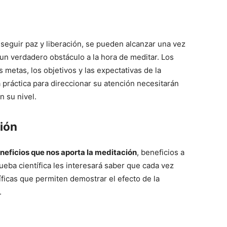
seguir paz y liberación, se pueden alcanzar una vez
un verdadero obstáculo a la hora de meditar. Los
 metas, los objetivos y las expectativas de la
práctica para direccionar su atención necesitarán
 su nivel.
ción
neficios que nos aporta la meditación
, beneficios a
ueba científica les interesará saber que cada vez
íficas que permiten demostrar el efecto de la
.