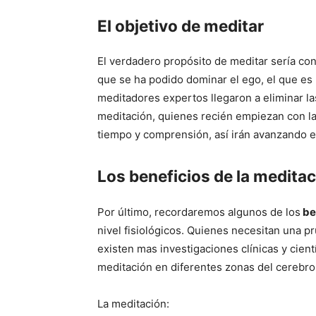
El objetivo de meditar
El verdadero propósito de meditar sería con
que se ha podido dominar el ego, el que es 
meditadores expertos llegaron a eliminar las
meditación, quienes recién empiezan con la 
tiempo y comprensión, así irán avanzando en
Los beneficios de la medita
Por último, recordaremos algunos de los
be
nivel fisiológicos. Quienes necesitan una pr
existen mas investigaciones clínicas y cient
meditación en diferentes zonas del cerebro
La meditación: