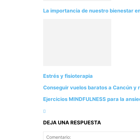
La importancia de nuestro bienestar 
Estrés y fisioterapia
Conseguir vuelos baratos a Cancún y r
Ejercicios MINDFULNESS para la ansi
DEJA UNA RESPUESTA