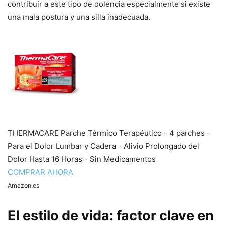
contribuir a este tipo de dolencia especialmente si existe
una mala postura y una silla inadecuada.
THERMACARE Parche Térmico Terapéutico - 4 parches -
Para el Dolor Lumbar y Cadera - Alivio Prolongado del
Dolor Hasta 16 Horas - Sin Medicamentos
COMPRAR AHORA
Amazon.es
El estilo de vida: factor clave en