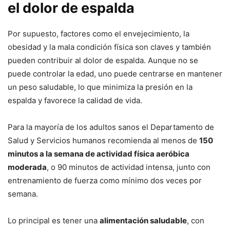
el dolor de espalda
Por supuesto, factores como el envejecimiento, la
obesidad y la mala condición física son claves y también
pueden contribuir al dolor de espalda. Aunque no se
puede controlar la edad, uno puede centrarse en mantener
un peso saludable, lo que minimiza la presión en la
espalda y favorece la calidad de vida.
Para la mayoría de los adultos sanos el Departamento de
Salud y Servicios humanos recomienda al menos de
150
minutos a la semana de actividad física aeróbica
moderada
, o 90 minutos de actividad intensa, junto con
entrenamiento de fuerza como mínimo dos veces por
semana.
Lo principal es tener una
alimentación saludable
, con