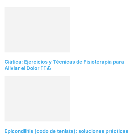
Ciática: Ejercicios y Técnicas de Fisioterapia para
Aliviar el Dolor 🧘‍♂️💪
Epicondilitis (codo de tenista): soluciones prácticas