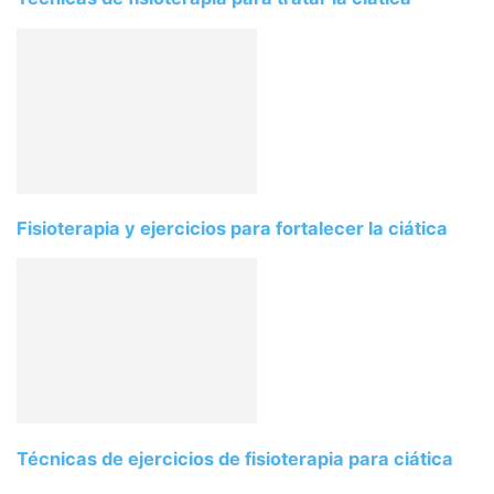
Fisioterapia y ejercicios para fortalecer la ciática
Técnicas de ejercicios de fisioterapia para ciática