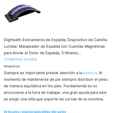
DigHealth Estiramiento de Espalda, Dispositivo de Camilla
Lumbar, Masajeador de Espalda con Cuentas Magnéticas
para Aliviar el Dolor de Espalda, 3 Niveles...
COMPRAR AHORA
Amazon.es
Siempre es importante prestar atención a la
postura
. Al
momento de mantenerse de pie siempre distribuir el peso
de manera equitativa en los pies. Fundamental es no
encorvarse a la hora de trabajar, una gran ayuda para esto
es elegir una silla que soporte las curvas de la columna.
Artículos relacionados
Más del autor