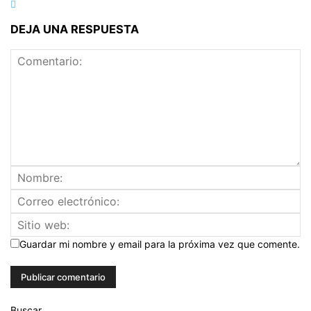
DEJA UNA RESPUESTA
Guardar mi nombre y email para la próxima vez que comente.
Buscar