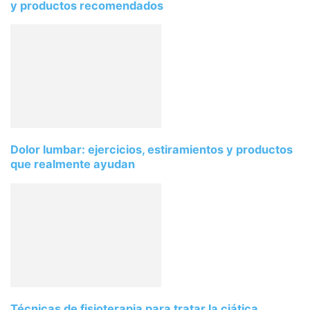
y productos recomendados
Dolor lumbar: ejercicios, estiramientos y productos
que realmente ayudan
Técnicas de fisioterapia para tratar la ciática