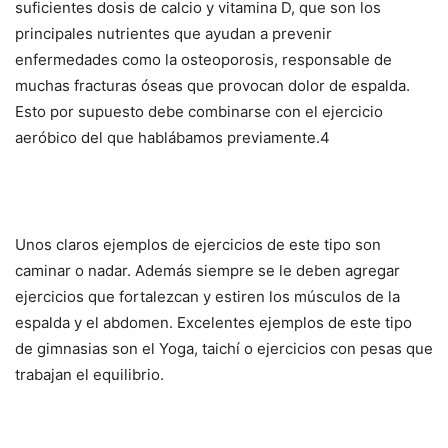
suficientes dosis de calcio y vitamina D, que son los
principales nutrientes que ayudan a prevenir
enfermedades como la osteoporosis, responsable de
muchas fracturas óseas que provocan dolor de espalda.
Esto por supuesto debe combinarse con el ejercicio
aeróbico del que hablábamos previamente.4
Unos claros ejemplos de ejercicios de este tipo son
caminar o nadar. Además siempre se le deben agregar
ejercicios que fortalezcan y estiren los músculos de la
espalda y el abdomen. Excelentes ejemplos de este tipo
de gimnasias son el Yoga, taichí o ejercicios con pesas que
trabajan el equilibrio.