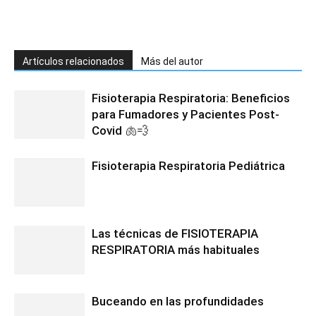
Artículos relacionados
Más del autor
Fisioterapia Respiratoria: Beneficios
para Fumadores y Pacientes Post-
Covid 🫁💨
Fisioterapia Respiratoria Pediátrica
Las técnicas de FISIOTERAPIA
RESPIRATORIA más habituales
Buceando en las profundidades