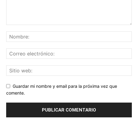
Guardar mi nombre y email para la próxima vez que
comente.