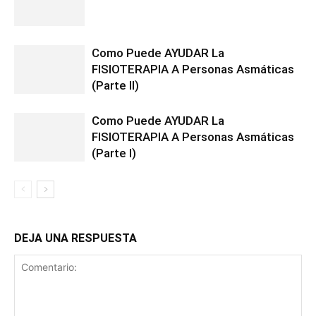
Como Puede AYUDAR La
FISIOTERAPIA A Personas Asmáticas
(Parte II)
Como Puede AYUDAR La
FISIOTERAPIA A Personas Asmáticas
(Parte I)
DEJA UNA RESPUESTA