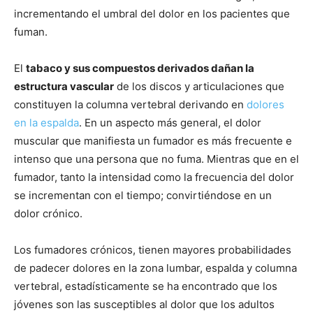
incrementando el umbral del dolor en los pacientes que
fuman.
El
tabaco y sus compuestos derivados dañan la
estructura vascular
de los discos y articulaciones que
constituyen la columna vertebral derivando en
dolores
en la espalda
. En un aspecto más general, el dolor
muscular que manifiesta un fumador es más frecuente e
intenso que una persona que no fuma. Mientras que en el
fumador, tanto la intensidad como la frecuencia del dolor
se incrementan con el tiempo; convirtiéndose en un
dolor crónico.
Los fumadores crónicos, tienen mayores probabilidades
de padecer dolores en la zona lumbar, espalda y columna
vertebral, estadísticamente se ha encontrado que los
jóvenes son las susceptibles al dolor que los adultos