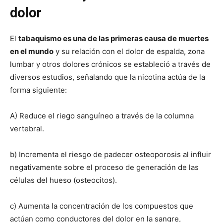
dolor
El
tabaquismo es una de las primeras causa de muertes
en el mundo
y su relación con el dolor de espalda, zona
lumbar y otros dolores crónicos se estableció a través de
diversos estudios, señalando que la nicotina actúa de la
forma siguiente:
A) Reduce el riego sanguíneo a través de la columna
vertebral.
b) Incrementa el riesgo de padecer osteoporosis al influir
negativamente sobre el proceso de generación de las
células del hueso (osteocitos).
c) Aumenta la concentración de los compuestos que
actúan como conductores del dolor en la sangre,