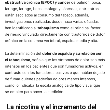
obstructiva crónica (EPOC) y cáncer
de pulmón, boca,
faringe, laringe, boca, esófago y páncreas, entre otros
están asociados al consumo del tabaco, además,
investigaciones realizadas desde hace varias décadas
han identificado al
tabaquismo
como el principal factor
de riesgo vinculado directamente con trastornos de dolor
crónico en la columna vertebral, espalda media y alta.
La determinación del
dolor de espalda y su relación con
el tabaquismo
, señala que los síntomas de dolor son más
intensos en los pacientes que son fumadores activos, en
contraste con los fumadores pasivos o que habían dejado
de fumar quienes padecían dolores menos intensos,
como lo indicaba la escala analógica de tipo visual que
se empleo para hacer la medición.
La nicotina y el incremento del