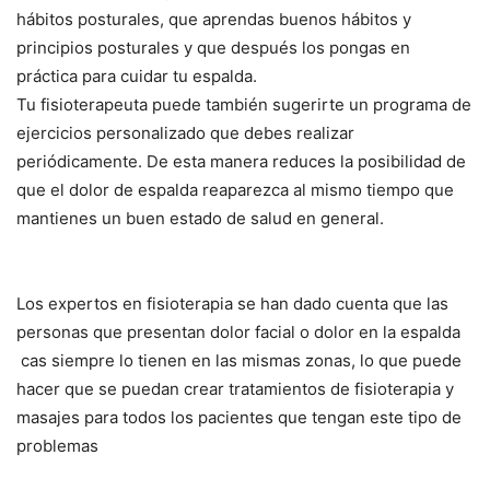
hábitos posturales, que aprendas buenos hábitos y
principios posturales y que después los pongas en
práctica para cuidar tu espalda.
Tu fisioterapeuta puede también sugerirte un programa de
ejercicios personalizado que debes realizar
periódicamente. De esta manera reduces la posibilidad de
que el dolor de espalda reaparezca al mismo tiempo que
mantienes un buen estado de salud en general.
Los expertos en fisioterapia se han dado cuenta que las
personas que presentan dolor facial o dolor en la espalda
cas siempre lo tienen en las mismas zonas, lo que puede
hacer que se puedan crear tratamientos de fisioterapia y
masajes para todos los pacientes que tengan este tipo de
problemas