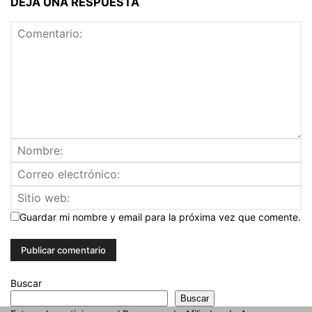
DEJA UNA RESPUESTA
Guardar mi nombre y email para la próxima vez que comente.
Buscar
Buscar