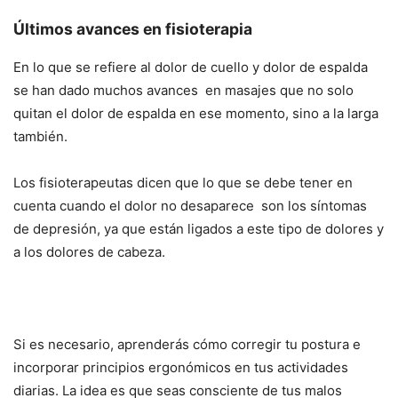
Últimos avances en fisioterapia
En lo que se refiere al dolor de cuello y dolor de espalda
se han dado muchos avances en masajes que no solo
quitan el dolor de espalda en ese momento, sino a la larga
también.
Los fisioterapeutas dicen que lo que se debe tener en
cuenta cuando el dolor no desaparece son los síntomas
de depresión, ya que están ligados a este tipo de dolores y
a los dolores de cabeza.
Si es necesario, aprenderás cómo corregir tu postura e
incorporar principios ergonómicos en tus actividades
diarias. La idea es que seas consciente de tus malos