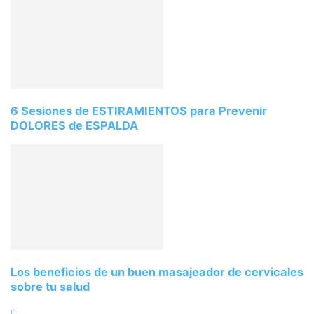
6 Sesiones de ESTIRAMIENTOS para Prevenir
DOLORES de ESPALDA
Los beneficios de un buen masajeador de cervicales
sobre tu salud