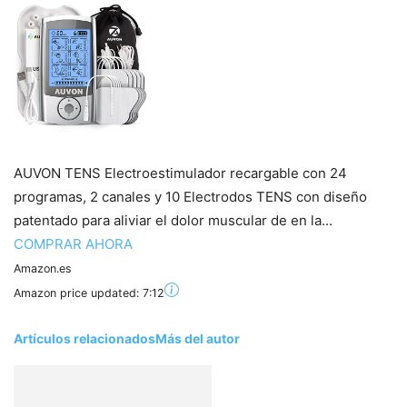
AUVON TENS Electroestimulador recargable con 24
programas, 2 canales y 10 Electrodos TENS con diseño
patentado para aliviar el dolor muscular de en la...
COMPRAR AHORA
Amazon.es
Amazon price updated:
7:12
Artículos relacionados
Más del autor