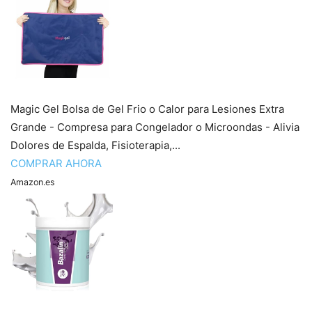
Magic Gel Bolsa de Gel Frio o Calor para Lesiones Extra
Grande - Compresa para Congelador o Microondas - Alivia
Dolores de Espalda, Fisioterapia,...
COMPRAR AHORA
Amazon.es