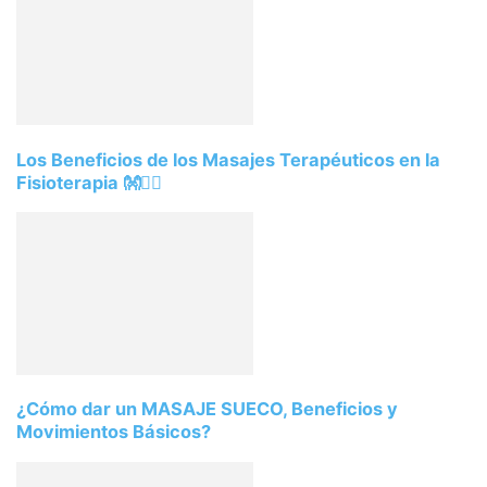
Los Beneficios de los Masajes Terapéuticos en la
Fisioterapia 👐💆‍♂️
¿Cómo dar un MASAJE SUECO, Beneficios y
Movimientos Básicos?