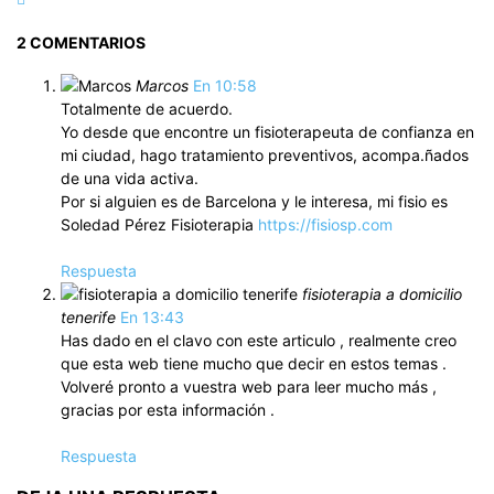
2 COMENTARIOS
Marcos
En 10:58
Totalmente de acuerdo.
Yo desde que encontre un fisioterapeuta de confianza en
mi ciudad, hago tratamiento preventivos, acompa.ñados
de una vida activa.
Por si alguien es de Barcelona y le interesa, mi fisio es
Soledad Pérez Fisioterapia
https://fisiosp.com
Respuesta
fisioterapia a domicilio
tenerife
En 13:43
Has dado en el clavo con este articulo , realmente creo
que esta web tiene mucho que decir en estos temas .
Volveré pronto a vuestra web para leer mucho más ,
gracias por esta información .
Respuesta