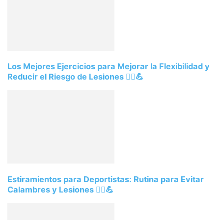
Los Mejores Ejercicios para Mejorar la Flexibilidad y
Reducir el Riesgo de Lesiones 🧘‍♀️💪
Estiramientos para Deportistas: Rutina para Evitar
Calambres y Lesiones 🏃‍♂️💪