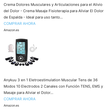
Crema Dolores Musculares y Articulaciones para el Alivio
del Dolor - Crema Masaje Fisioterapia para Aliviar El Dolor
de Espalda - Ideal para uso tanto...
COMPRAR AHORA
Amazon.es
Anykuu 3 en 1 Eletroestimulation Muscular Tens de 36
Modos 10 Electrodos 2 Canales con Función TENS, EMS y
Masaje para Aliviar el Dolor...
COMPRAR AHORA
Amazon.es