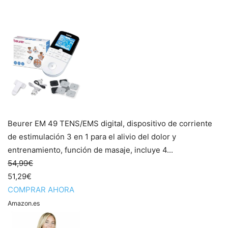
Beurer EM 49 TENS/EMS digital, dispositivo de corriente
de estimulación 3 en 1 para el alivio del dolor y
entrenamiento, función de masaje, incluye 4...
54,99€
51,29€
COMPRAR AHORA
Amazon.es