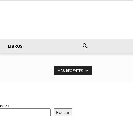
LIBROS
MÁS RECIENTES
uscar
Buscar