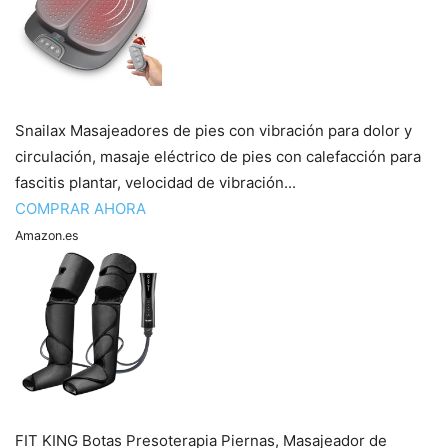
Snailax Masajeadores de pies con vibración para dolor y
circulación, masaje eléctrico de pies con calefacción para
fascitis plantar, velocidad de vibración...
COMPRAR AHORA
Amazon.es
FIT KING Botas Presoterapia Piernas, Masajeador de