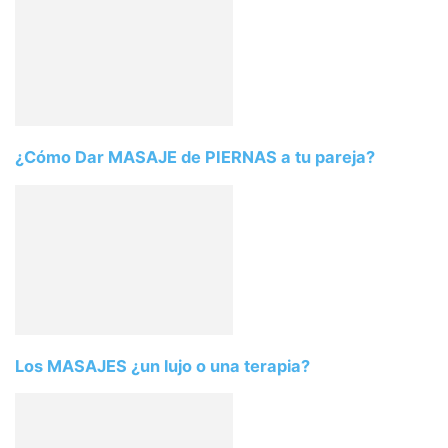
¿Cómo Dar MASAJE de PIERNAS a tu pareja?
Los MASAJES ¿un lujo o una terapia?