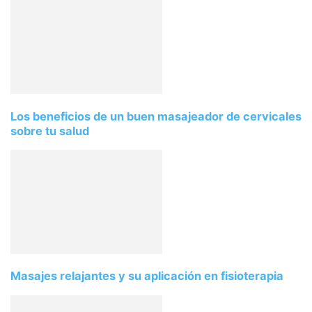
Los beneficios de un buen masajeador de cervicales
sobre tu salud
Masajes relajantes y su aplicación en fisioterapia