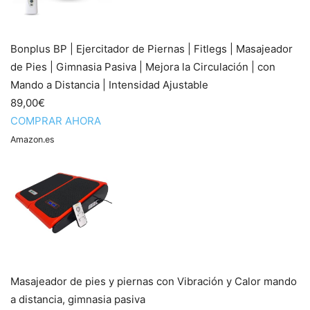
Bonplus BP | Ejercitador de Piernas | Fitlegs | Masajeador
de Pies | Gimnasia Pasiva | Mejora la Circulación | con
Mando a Distancia | Intensidad Ajustable
89,00€
COMPRAR AHORA
Amazon.es
Masajeador de pies y piernas con Vibración y Calor mando
a distancia, gimnasia pasiva