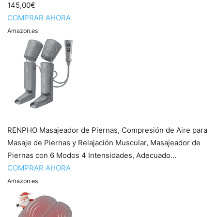
145,00€
COMPRAR AHORA
Amazon.es
RENPHO Masajeador de Piernas, Compresión de Aire para
Masaje de Piernas y Relajación Muscular, Masajeador de
Piernas con 6 Modos 4 Intensidades, Adecuado...
COMPRAR AHORA
Amazon.es