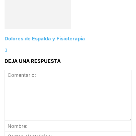
Dolores de Espalda y Fisioterapia
DEJA UNA RESPUESTA