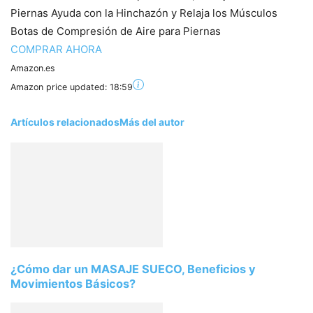
Piernas Ayuda con la Hinchazón y Relaja los Músculos
Botas de Compresión de Aire para Piernas
COMPRAR AHORA
Amazon.es
Amazon price updated:
18:59
Artículos relacionados
Más del autor
¿Cómo dar un MASAJE SUECO, Beneficios y
Movimientos Básicos?