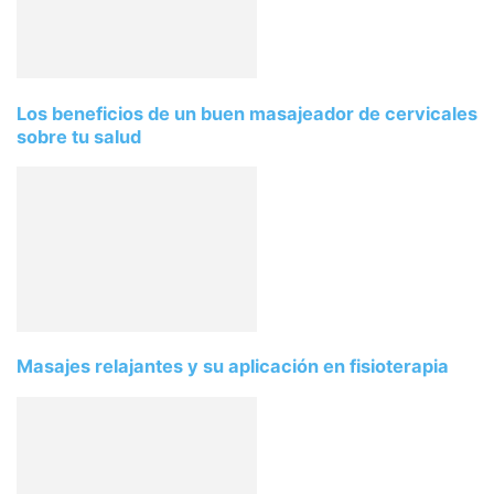
Los beneficios de un buen masajeador de cervicales
sobre tu salud
Masajes relajantes y su aplicación en fisioterapia