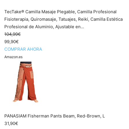
TecTake® Camilla Masaje Plegable, Camilla Profesional
Fisioterapia, Quiromasaje, Tatuajes, Reiki, Camilla Estética
Profesional de Aluminio, Ajustable en...
104,99€
99,90€
COMPRAR AHORA
Amazon.es
PANASIAM Fisherman Pants Beam, Red-Brown, L
31,90€