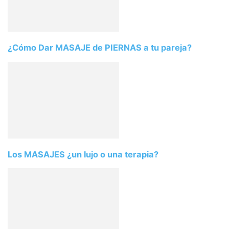
¿Cómo Dar MASAJE de PIERNAS a tu pareja?
Los MASAJES ¿un lujo o una terapia?