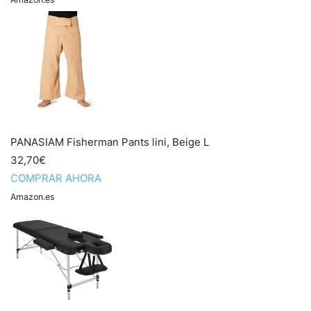
PANASIAM Fisherman Pants lini, Beige L
32,70€
COMPRAR AHORA
Amazon.es