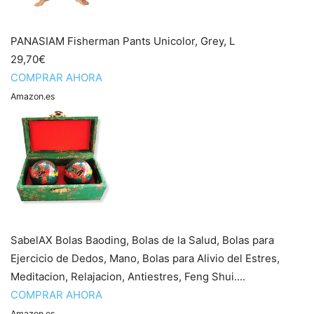
PANASIAM Fisherman Pants Unicolor, Grey, L
29,70€
COMPRAR AHORA
Amazon.es
SabelAX Bolas Baoding, Bolas de la Salud, Bolas para
Ejercicio de Dedos, Mano, Bolas para Alivio del Estres,
Meditacion, Relajacion, Antiestres, Feng Shui....
COMPRAR AHORA
Amazon.es