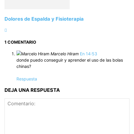
Dolores de Espalda y Fisioterapia
1 COMENTARIO
Marcelo Hiram
En 14:53
donde puedo conseguir y aprender el uso de las bolas
chinas?
Respuesta
DEJA UNA RESPUESTA