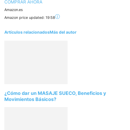
COMPRAR AHORA
Amazon.es
Amazon price updated:
19:58
Artículos relacionados
Más del autor
¿Cómo dar un MASAJE SUECO, Beneficios y
Movimientos Básicos?