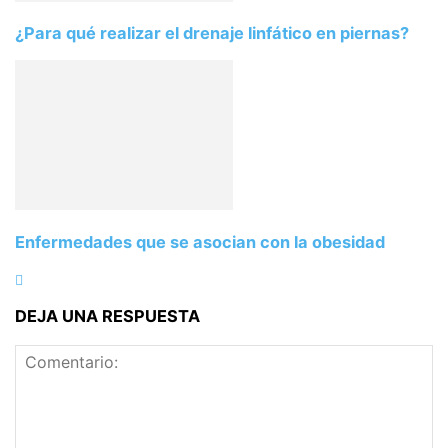
¿Para qué realizar el drenaje linfático en piernas?
Enfermedades que se asocian con la obesidad
DEJA UNA RESPUESTA