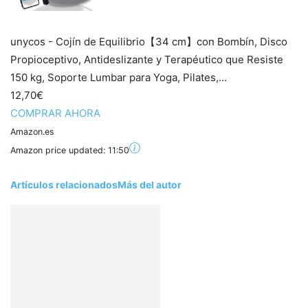
unycos - Cojín de Equilibrio【34 cm】con Bombín, Disco
Propioceptivo, Antideslizante y Terapéutico que Resiste
150 kg, Soporte Lumbar para Yoga, Pilates,...
12,70€
COMPRAR AHORA
Amazon.es
Amazon price updated:
11:50
Artículos relacionados
Más del autor