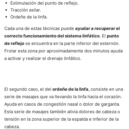
Estimulación del punto de reflejo.
Tracción axilar.
Ordeñe de la linfa.
Cada una de estas técnicas puede
ayudar a recuperar el
correcto funcionamiento del sistema linfático
. El
punto
de reflejo
se encuentra en la parte inferior del esternón.
Frotar esta zona por aproximadamente dos minutos ayuda
a activar y realizar el drenaje linfático.
El segundo caso, el del
ordeñe de la linfa
, consiste en una
serie de masajes que va llevando la linfa hacia el corazón.
Ayuda en casos de congestión nasal o dolor de garganta.
Esta serie de masajes también alivia dolores de cabeza o
tensión en la zona superior de la espalda e inferior de la
cabeza.