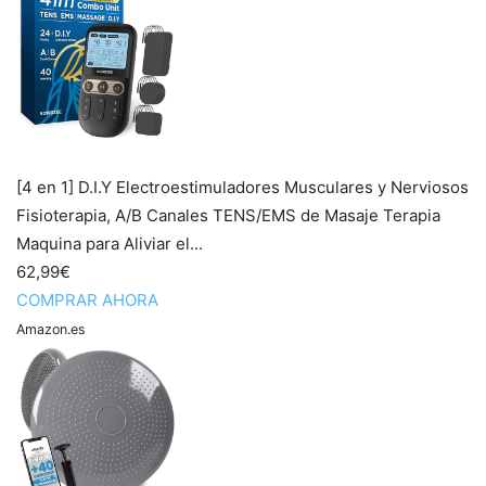
[4 en 1] D.I.Y Electroestimuladores Musculares y Nerviosos
Fisioterapia, A/B Canales TENS/EMS de Masaje Terapia
Maquina para Aliviar el...
62,99€
COMPRAR AHORA
Amazon.es