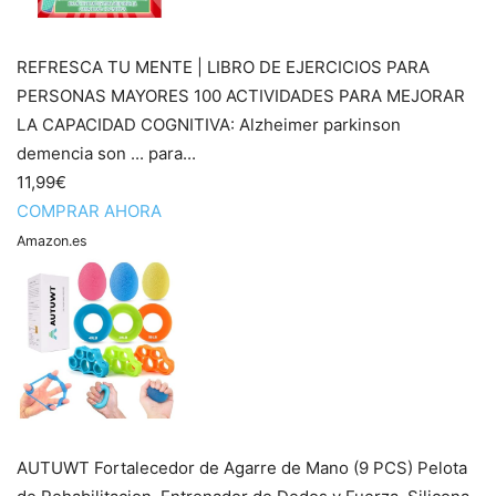
REFRESCA TU MENTE | LIBRO DE EJERCICIOS PARA
PERSONAS MAYORES 100 ACTIVIDADES PARA MEJORAR
LA CAPACIDAD COGNITIVA: Alzheimer parkinson
demencia son ... para...
11,99€
COMPRAR AHORA
Amazon.es
AUTUWT Fortalecedor de Agarre de Mano (9 PCS) Pelota