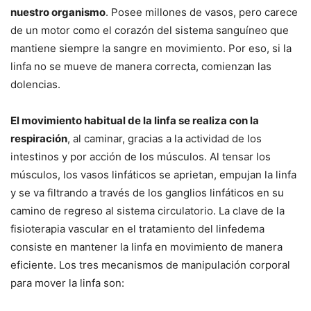
nuestro organismo
. Posee millones de vasos, pero carece
de un motor como el corazón del sistema sanguíneo que
mantiene siempre la sangre en movimiento. Por eso, si la
linfa no se mueve de manera correcta, comienzan las
dolencias.
El movimiento habitual de la linfa se realiza con la
respiración
, al caminar, gracias a la actividad de los
intestinos y por acción de los músculos. Al tensar los
músculos, los vasos linfáticos se aprietan, empujan la linfa
y se va filtrando a través de los ganglios linfáticos en su
camino de regreso al sistema circulatorio. La clave de la
fisioterapia vascular en el tratamiento del linfedema
consiste en mantener la linfa en movimiento de manera
eficiente. Los tres mecanismos de manipulación corporal
para mover la linfa son: