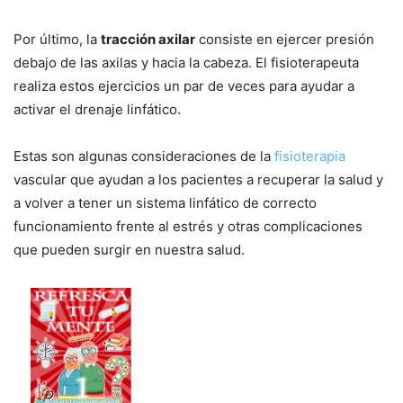
Por último, la
tracción axilar
consiste en ejercer presión
debajo de las axilas y hacia la cabeza. El fisioterapeuta
realiza estos ejercicios un par de veces para ayudar a
activar el drenaje linfático.
Estas son algunas consideraciones de la
fisioterapia
vascular que ayudan a los pacientes a recuperar la salud y
a volver a tener un sistema linfático de correcto
funcionamiento frente al estrés y otras complicaciones
que pueden surgir en nuestra salud.