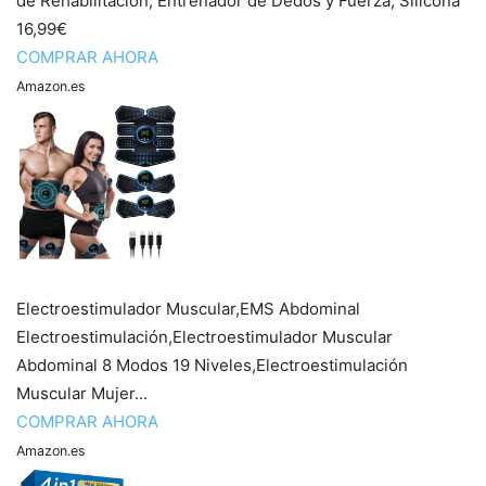
de Rehabilitacion, Entrenador de Dedos y Fuerza, Silicona
16,99€
COMPRAR AHORA
Amazon.es
Electroestimulador Muscular,EMS Abdominal
Electroestimulación,Electroestimulador Muscular
Abdominal 8 Modos 19 Niveles,Electroestimulación
Muscular Mujer...
COMPRAR AHORA
Amazon.es