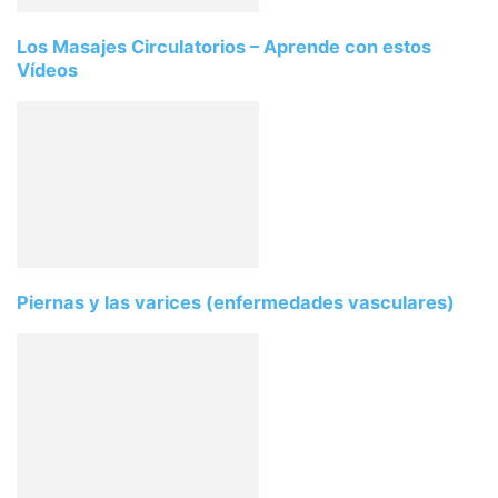
Los Masajes Circulatorios – Aprende con estos
Vídeos
Piernas y las varices (enfermedades vasculares)