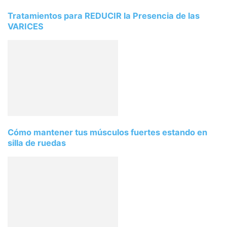
Tratamientos para REDUCIR la Presencia de las
VARICES
Cómo mantener tus músculos fuertes estando en
silla de ruedas