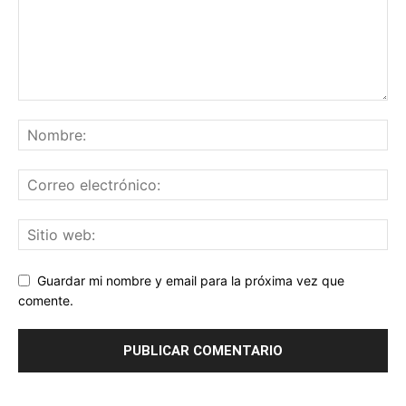
Guardar mi nombre y email para la próxima vez que
comente.