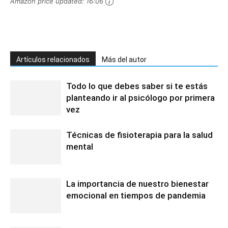
Amazon price updated:
16:06
Artículos relacionados
Más del autor
Todo lo que debes saber si te estás
planteando ir al psicólogo por primera
vez
Técnicas de fisioterapia para la salud
mental
La importancia de nuestro bienestar
emocional en tiempos de pandemia