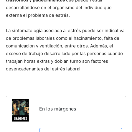
desarrollándose en el organismo del individuo que
externa el problema de estrés.
La sintomatología asociada al estrés puede ser indicativa
de problemas laborales como el hacinamiento, falta de
comunicación y ventilación, entre otros. Además, el
exceso de trabajo desarrollado por las personas cuando
trabajan horas extras y doblan turno son factores
desencadenantes del estrés laboral.
En los márgenes