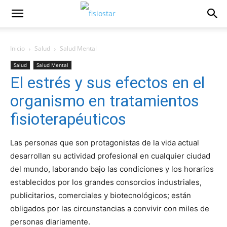
Inicio
Salud
Salud Mental
Salud
Salud Mental
El estrés y sus efectos en el
organismo en tratamientos
fisioterapéuticos
Las personas que son protagonistas de la vida actual
desarrollan su actividad profesional en cualquier ciudad
del mundo, laborando bajo las condiciones y los horarios
establecidos por los grandes consorcios industriales,
publicitarios, comerciales y biotecnológicos; están
obligados por las circunstancias a convivir con miles de
personas diariamente.