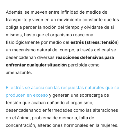
Además, se mueven entre infinidad de medios de
transporte y viven en un movimiento constante que los
obliga a perder la noción del tiempo y olvidarse de si
mismos, hasta que el organismo reacciona
fisiológicamente por medio del
estrés (stress: tensión
)
un mecanismo natural del cuerpo, a través del cual se
desencadenan diversas
reacciones defensivas para
enfrentar cualquier situación
percibida como
amenazante.
El estrés se asocia con las respuestas naturales que se
producen en exceso
y generan una sobrecarga de
tensión que acaban dañando al organismo,
desencadenando enfermedades como las alteraciones
en el ánimo, problema de memoria, falta de
concentración, alteraciones hormonales en la mujeres.