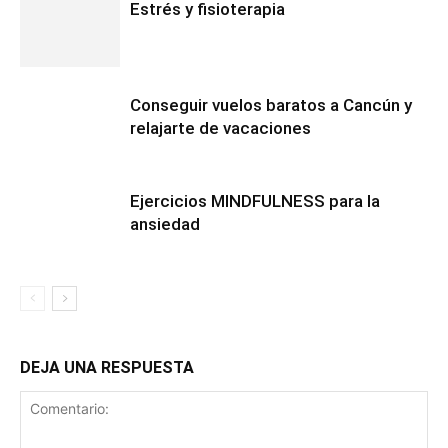
Estrés y fisioterapia
Conseguir vuelos baratos a Cancún y
relajarte de vacaciones
Ejercicios MINDFULNESS para la
ansiedad
DEJA UNA RESPUESTA