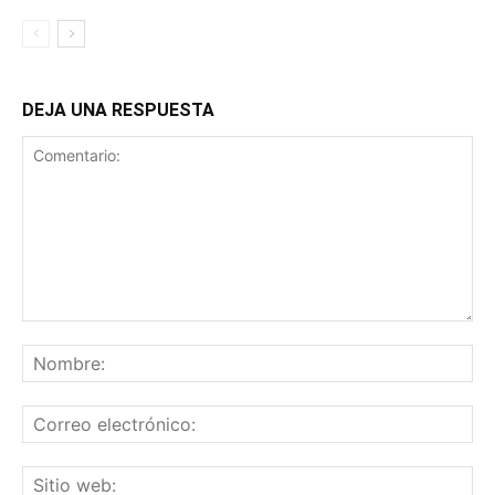
DEJA UNA RESPUESTA