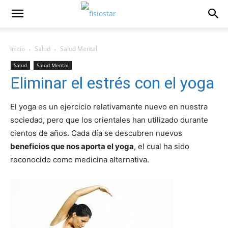
Inicio
Salud
Salud Mental
Salud
Salud Mental
Eliminar el estrés con el yoga
El yoga es un ejercicio relativamente nuevo en nuestra
sociedad, pero que los orientales han utilizado durante
cientos de años. Cada dí­a se descubren nuevos
beneficios que nos aporta el yoga
, el cual ha sido
reconocido como medicina alternativa.