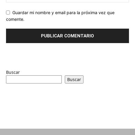
Guardar mi nombre y email para la próxima vez que
comente.
Buscar
Buscar