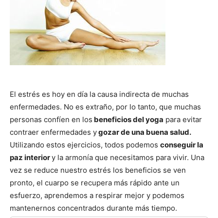
El estrés es hoy en dí­a la causa indirecta de muchas
enfermedades. No es extraño, por lo tanto, que muchas
personas confí­en en los
beneficios del yoga
para evitar
contraer enfermedades y
gozar de una buena salud.
Utilizando estos ejercicios, todos podemos
conseguir la
paz interior
y la armoní­a que necesitamos para vivir. Una
vez se reduce nuestro estrés los beneficios se ven
pronto, el cuarpo se recupera más rápido ante un
esfuerzo, aprendemos a respirar mejor y podemos
mantenernos concentrados durante más tiempo.