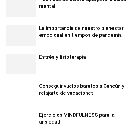
mental
La importancia de nuestro bienestar
emocional en tiempos de pandemia
Estrés y fisioterapia
Conseguir vuelos baratos a Cancún y
relajarte de vacaciones
Ejercicios MINDFULNESS para la
ansiedad