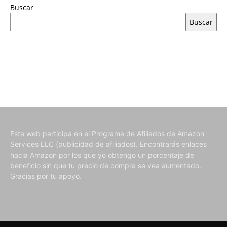
Buscar
Buscar
Esta web participa en el Programa de Afiliados de Amazon
Services LLC (publicidad de afiliados). Encontrarás enlaces
hacia Amazon por los que yo obtengo un porcentaje de
beneficio sin que tu precio de compra se vea aumentado.
Gracias por tu apoyo.