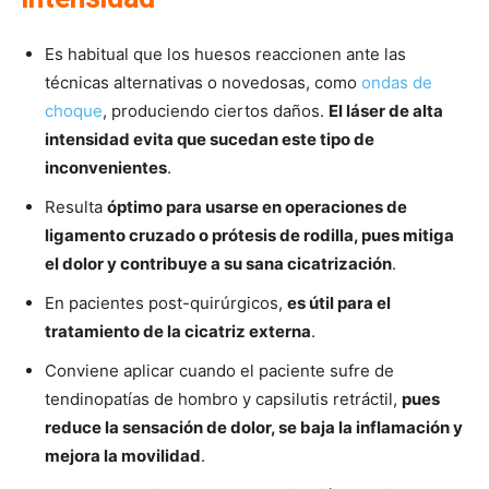
Es habitual que los huesos reaccionen ante las
técnicas alternativas o novedosas, como
ondas de
choque
, produciendo ciertos daños.
El láser de alta
intensidad evita que sucedan este tipo de
inconvenientes
.
Resulta
óptimo para usarse en operaciones de
ligamento cruzado o prótesis de rodilla, pues mitiga
el dolor y contribuye a su sana cicatrización
.
En pacientes post-quirúrgicos,
es útil para el
tratamiento de la cicatriz externa
.
Conviene aplicar cuando el paciente sufre de
tendinopatías de hombro y capsilutis retráctil,
pues
reduce la sensación de dolor, se baja la inflamación y
mejora la movilidad
.