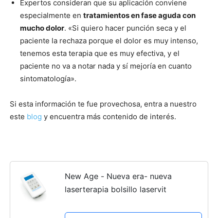
Expertos consideran que su aplicación conviene
especialmente en
tratamientos en fase aguda con
mucho dolor
. «Si quiero hacer punción seca y el
paciente la rechaza porque el dolor es muy intenso,
tenemos esta terapia que es muy efectiva, y el
paciente no va a notar nada y sí mejoría en cuanto
sintomatología».
Si esta información te fue provechosa, entra a nuestro
este
blog
y encuentra más contenido de interés.
New Age - Nueva era- nueva
laserterapia bolsillo laservit