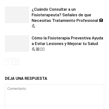
¿Cuándo Consultar a un
Fisioterapeuta? Señales de que
Necesitas Tratamiento Profesional 🏥
💪
Cómo la Fisioterapia Preventiva Ayuda
a Evitar Lesiones y Mejorar tu Salud
💪🏼🏃‍♀️
DEJA UNA RESPUESTA