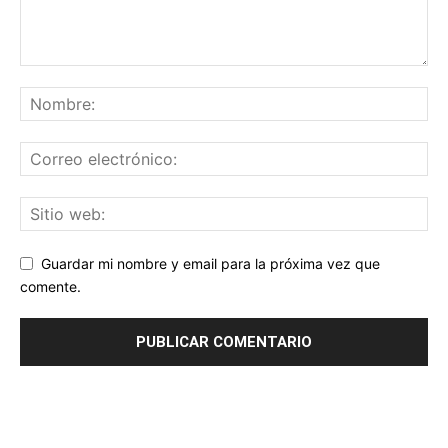
Guardar mi nombre y email para la próxima vez que
comente.