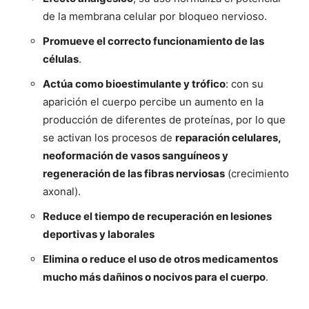
de la membrana celular por bloqueo nervioso.
Promueve el correcto funcionamiento de las
células
.
Actúa como bioestimulante y trófico
: con su
aparición el cuerpo percibe un aumento en la
producción de diferentes de proteínas, por lo que
se activan los procesos de
reparación celulares,
neoformación de vasos sanguíneos y
regeneración de las fibras nerviosas
(crecimiento
axonal).
Reduce el tiempo de recuperación en lesiones
deportivas y laborales
Elimina o reduce el uso de otros medicamentos
mucho más dañinos o nocivos para el cuerpo
.