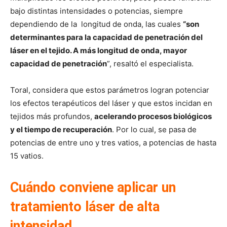
bajo distintas intensidades o potencias, siempre
dependiendo de la longitud de onda, las cuales
“son
determinantes para la capacidad de penetración del
láser en el tejido. A más longitud de onda, mayor
capacidad de penetración
”, resaltó el especialista.
Toral, considera que estos parámetros logran potenciar
los efectos terapéuticos del láser y que estos incidan en
tejidos más profundos,
acelerando procesos biológicos
y el tiempo de recuperación
. Por lo cual, se pasa de
potencias de entre uno y tres vatios, a potencias de hasta
15 vatios.
Cuándo conviene aplicar un
tratamiento láser de alta
intensidad