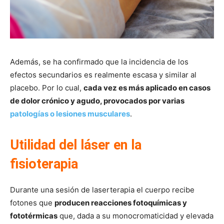
Además, se ha confirmado que la incidencia de los
efectos secundarios es realmente escasa y similar al
placebo. Por lo cual,
cada vez es más aplicado en casos
de dolor crónico y agudo, provocados por varias
patologías o lesiones musculares
.
Utilidad del láser en la
fisioterapia
Durante una sesión de laserterapia el cuerpo recibe
fotones que
producen reacciones fotoquímicas y
fototérmicas
que, dada a su monocromaticidad y elevada