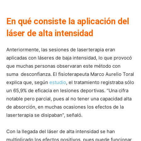
En qué consiste la aplicación del
láser de alta intensidad
Anteriormente, las sesiones de laserterapia eran
aplicadas con láseres de baja intensidad, lo que provocó
que muchas personas observaran este método con
suma desconfianza. El fisioterapeuta Marco Aurelio Toral
explica que, según
estudio
, el tratamiento registraba sólo
un 65,9% de eficacia en lesiones deportivas. “Una cifra
notable pero parcial, pues al no tener una capacidad alta
de absorción, en muchas ocasiones los efectos de la
laserterapia se disipaban”, señaló.
Con la llegada del láser de alta intensidad se han
multiplicado los efectos positivos, pues puede funcionar