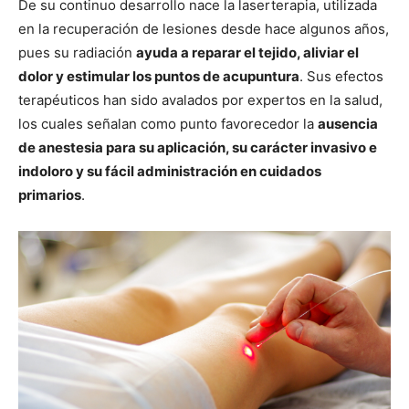
De su continuo desarrollo nace la
laserterapia
, utilizada
en la recuperación de lesiones desde hace algunos años,
pues su radiación
ayuda a reparar el tejido, aliviar el
dolor y estimular los puntos de acupuntura
. Sus efectos
terapéuticos han sido avalados por expertos en la salud,
los cuales señalan como punto favorecedor la
ausencia
de anestesia para su aplicación, su carácter invasivo e
indoloro y su fácil administración en cuidados
primarios
.