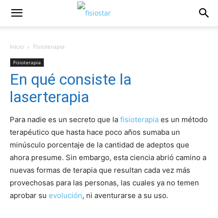
Inicio
Fisioterapia
Fisioterapia
En qué consiste la
laserterapia
Para nadie es un secreto que la
fisioterapia
es un método
terapéutico que hasta hace poco años sumaba un
minúsculo porcentaje de la cantidad de adeptos que
ahora presume. Sin embargo, esta ciencia abrió camino a
nuevas formas de terapia que resultan cada vez más
provechosas para las personas, las cuales ya no temen
aprobar su
evolución
, ni aventurarse a su uso.