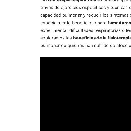
través de ejercicios específicos y técnicas
capacidad pulmonar y reducir los síntomas 
especialmente beneficioso para
fumadores
experimentar dificultades respiratorias o 
exploramos los
beneficios de la fisioterapi
pulmonar de quienes han sufrido de afeccion