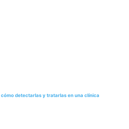
 cómo detectarlas y tratarlas en una clínica