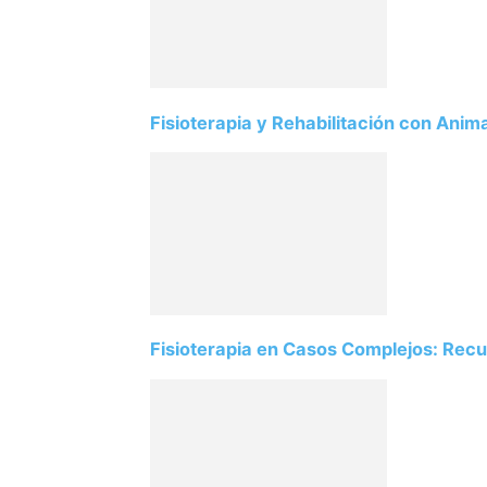
Fisioterapia y Rehabilitación con Ani
Fisioterapia en Casos Complejos: Rec