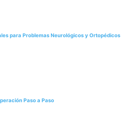
males para Problemas Neurológicos y Ortopédicos
uperación Paso a Paso