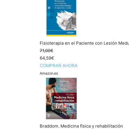
Fisioterapia en el Paciente con Lesión Medul
71,00€
64,59€
COMPRAR AHORA
Amazon.es
Braddom. Medicina física y rehabilitación