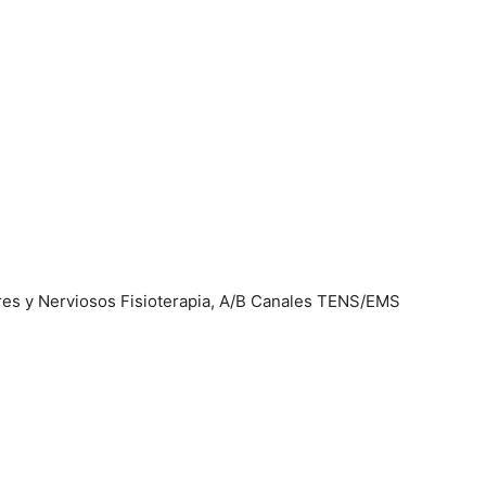
ares y Nerviosos Fisioterapia, A/B Canales TENS/EMS