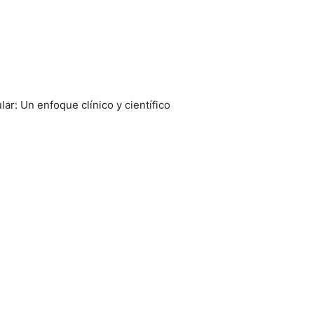
ar: Un enfoque clínico y científico