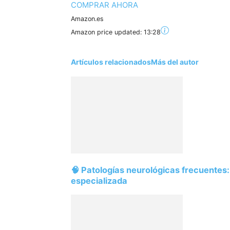
COMPRAR AHORA
Amazon.es
Amazon price updated:
13:28
Artículos relacionados
Más del autor
🧠 Patologías neurológicas frecuentes:
especializada