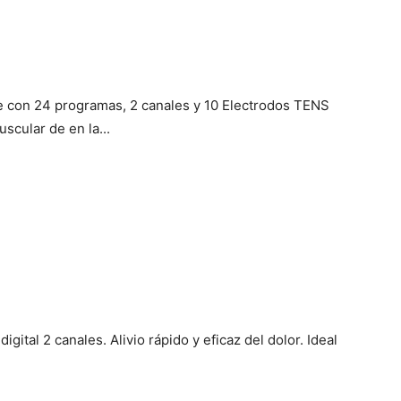
 con 24 programas, 2 canales y 10 Electrodos TENS
scular de en la...
ital 2 canales. Alivio rápido y eficaz del dolor. Ideal