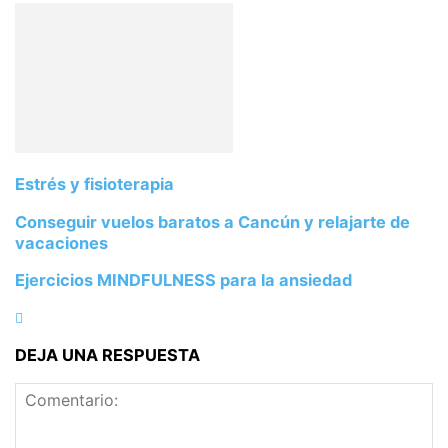
Estrés y fisioterapia
Conseguir vuelos baratos a Cancún y relajarte de
vacaciones
Ejercicios MINDFULNESS para la ansiedad
DEJA UNA RESPUESTA