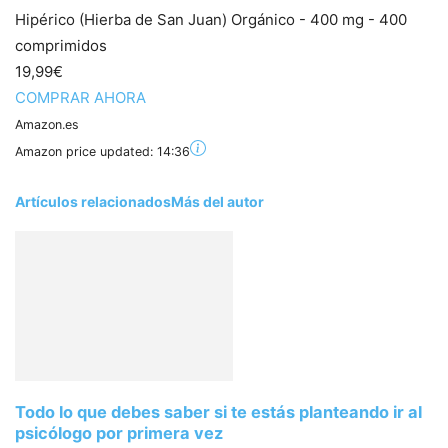
Hipérico (Hierba de San Juan) Orgánico - 400 mg - 400
comprimidos
19,99€
COMPRAR AHORA
Amazon.es
Amazon price updated:
14:36
Artículos relacionados
Más del autor
Todo lo que debes saber si te estás planteando ir al
psicólogo por primera vez