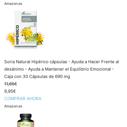
Amazon.es
Soria Natural Hipérico cápsulas - Ayuda a Hacer Frente al
desánimo - Ayuda a Mantener el Equilibrio Emocional -
Caja con 30 Cápsulas de 690 mg
11,65€
9,95€
COMPRAR AHORA
Amazon.es