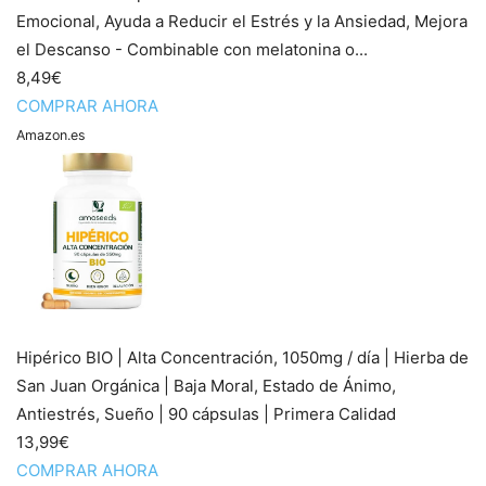
Emocional, Ayuda a Reducir el Estrés y la Ansiedad, Mejora
el Descanso - Combinable con melatonina o...
8,49€
COMPRAR AHORA
Amazon.es
Hipérico BIO | Alta Concentración, 1050mg / día | Hierba de
San Juan Orgánica | Baja Moral, Estado de Ánimo,
Antiestrés, Sueño | 90 cápsulas | Primera Calidad
13,99€
COMPRAR AHORA