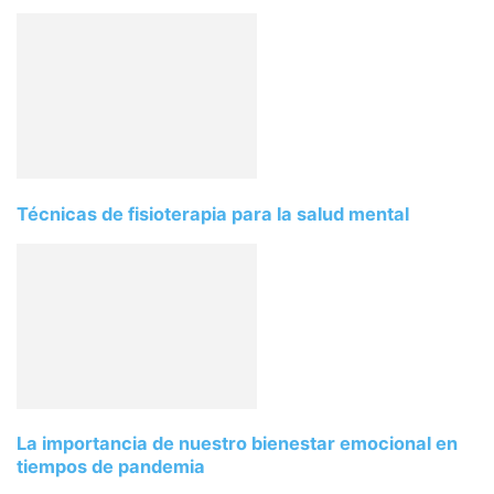
Técnicas de fisioterapia para la salud mental
La importancia de nuestro bienestar emocional en
tiempos de pandemia