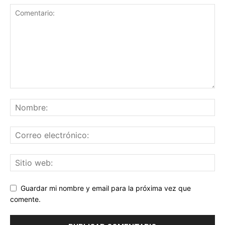
Guardar mi nombre y email para la próxima vez que
comente.