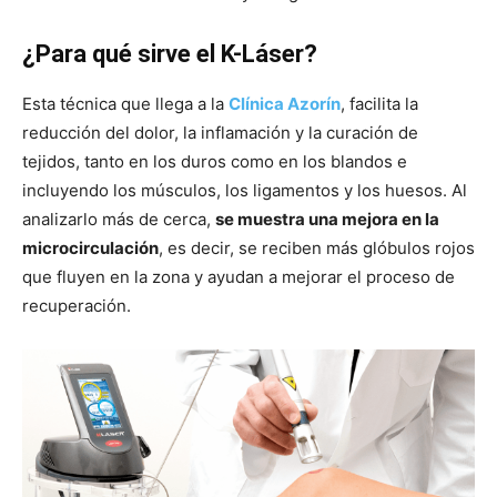
¿Para qué sirve el K-Láser?
Esta técnica que llega a la
Clínica Azorín
, facilita la
reducción del dolor, la inflamación y la curación de
tejidos, tanto en los duros como en los blandos e
incluyendo los músculos, los ligamentos y los huesos. Al
analizarlo más de cerca,
se muestra una mejora en la
microcirculación
, es decir, se reciben más glóbulos rojos
que fluyen en la zona y ayudan a mejorar el proceso de
recuperación.