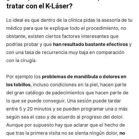
tratar con el K-Láser?
Lo ideal es que dentro de la clínica pidas la asesoría de tu
médico para que te explique todo el procedimiento, no
obstante, existen ciertos factores interesantes que
podrías probar y que
han resultado bastante efectivos
y
con una tasa de recurrencia muy baja en comparación
con la cirugía.
Por ejemplo los
problemas de mandíbula o dolores en
los tobillos
, incluso condiciones en la piel, hacen parte
del gran catálogo de padecimientos que hacen parte de
lo que se puede conseguir. Una sesión puede tardar
entre 5 y 20 minutos y se pueden programar una o más
según sea el caso y de acuerdo al progreso del dolor.
Aunque por supuesto hay que aclarar que el hecho de
que tras la primera visita no se sienta ningún dolor,
no