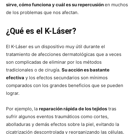
sirve, cómo funciona y cuál es su repercusión
en muchos
de los problemas que nos afectan.
¿Qué es el K-Láser?
El K-Láser es un dispositivo muy útil durante el
tratamiento de afecciones dermatológicas que a veces
son complicadas de eliminar por los métodos
tradicionales o de cirugía.
Su acción es bastante
efectiva
y los efectos secundarios son mínimos
comparados con los grandes beneficios que se pueden
lograr.
Por ejemplo, la
reparación rápida de los tejidos
tras
sufrir algunos eventos traumáticos como cortes,
abolladuras y demás efectos sobre la piel, evitando la
cicatrización descontrolada y reorganizando las células.