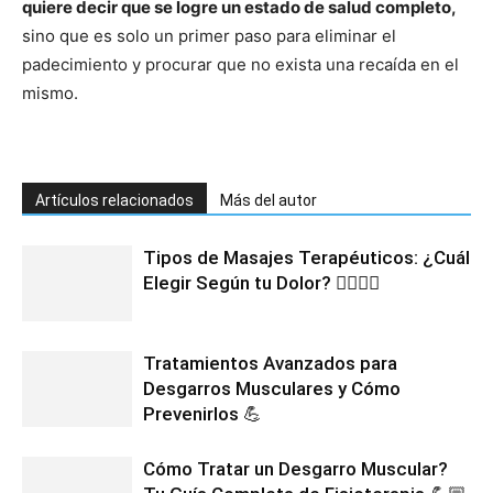
quiere decir que se logre un estado de salud completo,
sino que es solo un primer paso para eliminar el
padecimiento y procurar que no exista una recaída en el
mismo.
Artículos relacionados
Más del autor
Tipos de Masajes Terapéuticos: ¿Cuál
Elegir Según tu Dolor? 💆‍♂️💆‍♀️
Tratamientos Avanzados para
Desgarros Musculares y Cómo
Prevenirlos 💪
Cómo Tratar un Desgarro Muscular?