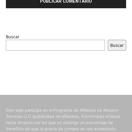
Buscar
Buscar
Esta web participa en el Programa de Afiliados de Amazon
Services LLC (publicidad de afiliados). Encontrarás enlaces
hacia Amazon por los que yo obtengo un porcentaje de
beneficio sin que tu precio de compra se vea aumentado.