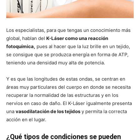
Los especialistas, para que tengas un conocimiento más
global, hablan del
K-Láser como una reacción
fotoquímica,
pues al hacer que la luz brille en un tejido,
se consigue que se produzca energía en forma de ATP,
teniendo una densidad muy alta de potencia.
Y es que las longitudes de estas ondas, se centran en
áreas muy particulares del cuerpo en donde se necesita
recuperar la normalidad de las estructuras y en los
nervios en caso de daño. El K-Láser igualmente presenta
una
vasodilatación de los tejidos
y permita la correcta
acción en el lugar.
¿Qué tipos de condiciones se pueden