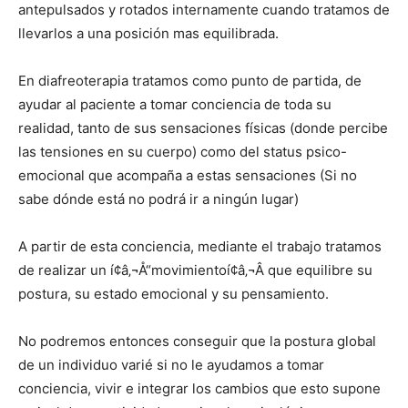
antepulsados y rotados internamente cuando tratamos de
llevarlos a una posición mas equilibrada.
En diafreoterapia tratamos como punto de partida, de
ayudar al paciente a tomar conciencia de toda su
realidad, tanto de sus sensaciones fí­sicas (donde percibe
las tensiones en su cuerpo) como del status psico-
emocional que acompaña a estas sensaciones (Si no
sabe dónde está no podrá ir a ningún lugar)
A partir de esta conciencia, mediante el trabajo tratamos
de realizar un í¢â‚¬Å“movimientoí¢â‚¬Â que equilibre su
postura, su estado emocional y su pensamiento.
No podremos entonces conseguir que la postura global
de un individuo varié si no le ayudamos a tomar
conciencia, vivir e integrar los cambios que esto supone