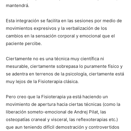
mantendrá.
Esta integración se facilita en las sesiones por medio de
movimientos expresivos y la verbalización de los
cambios en la sensación corporal y emocional que el
paciente percibe.
Ciertamente no es una técnica muy cientí­fica ni
mesurable, ciertamente sobrepasa lo puramente fí­sico y
se adentra en terrenos de la psicologí­a, ciertamente está
muy lejos de la Fisioterapia clásica.
Pero creo que la Fisioterapia ya está haciendo un
movimiento de apertura hacia ciertas técnicas (como la
liberación someto-emocional de Andrej Pilat, las
osteopatí­as craneal y visceral, las reflexoterapias etc.)
que aun teniendo difí­cil demostración y controvertidos