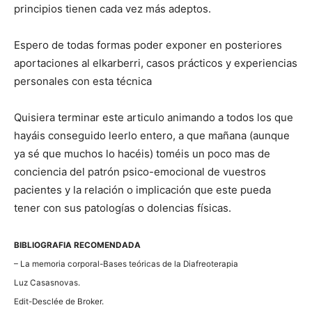
principios tienen cada vez más adeptos.
Espero de todas formas poder exponer en posteriores
aportaciones al elkarberri, casos prácticos y experiencias
personales con esta técnica
Quisiera terminar este articulo animando a todos los que
hayáis conseguido leerlo entero, a que mañana (aunque
ya sé que muchos lo hacéis) toméis un poco mas de
conciencia del patrón psico-emocional de vuestros
pacientes y la relación o implicación que este pueda
tener con sus patologí­as o dolencias fí­sicas.
BIBLIOGRAFIA RECOMENDADA
– La memoria corporal-Bases teóricas de la Diafreoterapia
Luz Casasnovas.
Edit-Desclée de Broker.