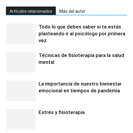
Artículos relacionados
Más del autor
Todo lo que debes saber si te estás
planteando ir al psicólogo por primera
vez
Técnicas de fisioterapia para la salud
mental
La importancia de nuestro bienestar
emocional en tiempos de pandemia
Estrés y fisioterapia