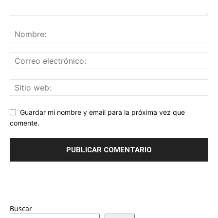
Guardar mi nombre y email para la próxima vez que
comente.
Buscar