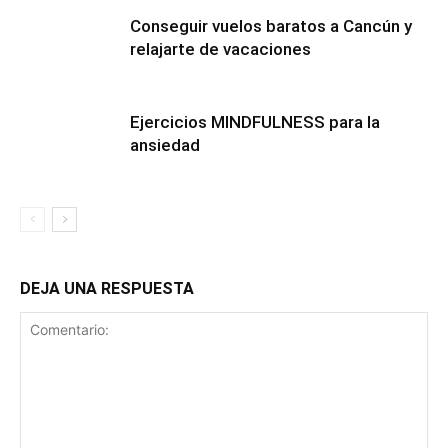
Conseguir vuelos baratos a Cancún y
relajarte de vacaciones
Ejercicios MINDFULNESS para la
ansiedad
DEJA UNA RESPUESTA