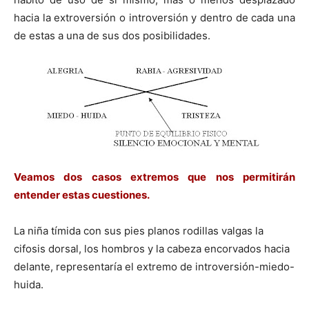
hacia la extroversión o introversión y dentro de cada una
de estas a una de sus dos posibilidades.
Veamos dos casos extremos que nos permitirán
entender estas cuestiones.
La niña tí­mida con sus pies planos rodillas valgas la
cifosis dorsal, los hombros y la cabeza encorvados hacia
delante, representarí­a el extremo de introversión-miedo-
huida.