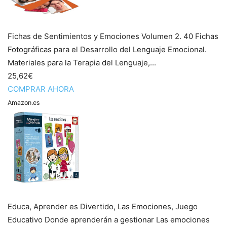
Fichas de Sentimientos y Emociones Volumen 2. 40 Fichas
Fotográficas para el Desarrollo del Lenguaje Emocional.
Materiales para la Terapia del Lenguaje,...
25,62€
COMPRAR AHORA
Amazon.es
Educa, Aprender es Divertido, Las Emociones, Juego
Educativo Donde aprenderán a gestionar Las emociones