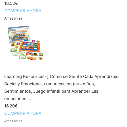
18,52€
COMPRAR AHORA
Amazon.es
Learning Resources-¿ Cómo se Siente Cada Aprendizaje
Social y Emocional, comunicación para niños,
Sentimientos, Juego Infantil para Aprender Las
emociones,...
16,20€
COMPRAR AHORA
Amazon.es