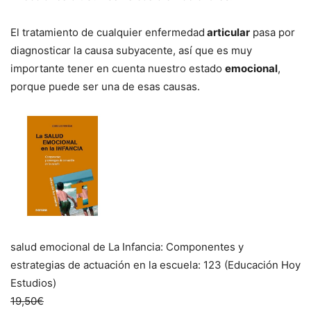
El tratamiento de cualquier enfermedad
articular
pasa por
diagnosticar la causa subyacente, así­ que es muy
importante tener en cuenta nuestro estado
emocional
,
porque puede ser una de esas causas.
salud emocional de La Infancia: Componentes y
estrategias de actuación en la escuela: 123 (Educación Hoy
Estudios)
19,50€