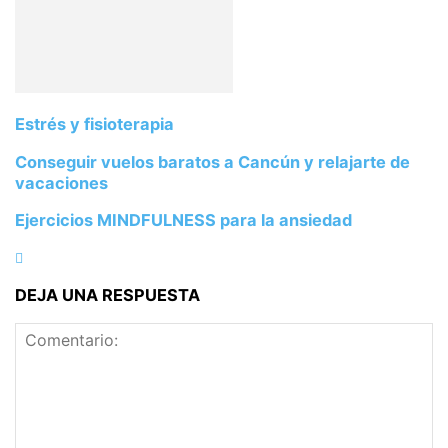
Estrés y fisioterapia
Conseguir vuelos baratos a Cancún y relajarte de
vacaciones
Ejercicios MINDFULNESS para la ansiedad
DEJA UNA RESPUESTA