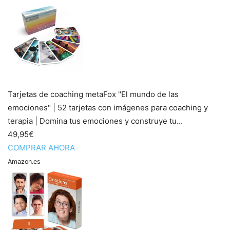
Tarjetas de coaching metaFox "El mundo de las
emociones" | 52 tarjetas con imágenes para coaching y
terapia | Domina tus emociones y construye tu...
49,95€
COMPRAR AHORA
Amazon.es