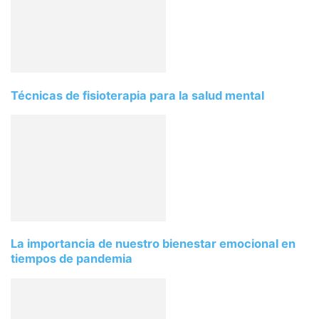
Técnicas de fisioterapia para la salud mental
La importancia de nuestro bienestar emocional en
tiempos de pandemia