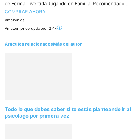
de Forma Divertida Jugando en Familia, Recomendado...
COMPRAR AHORA
Amazon.es
Amazon price updated:
2:44
Artículos relacionados
Más del autor
Todo lo que debes saber si te estás planteando ir al
psicólogo por primera vez