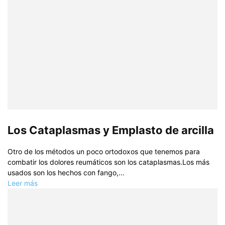
Los Cataplasmas y Emplasto de arcilla
Otro de los métodos un poco ortodoxos que tenemos para
combatir los dolores reumáticos son los cataplasmas.Los más
usados son los hechos con fango,...
Leer más