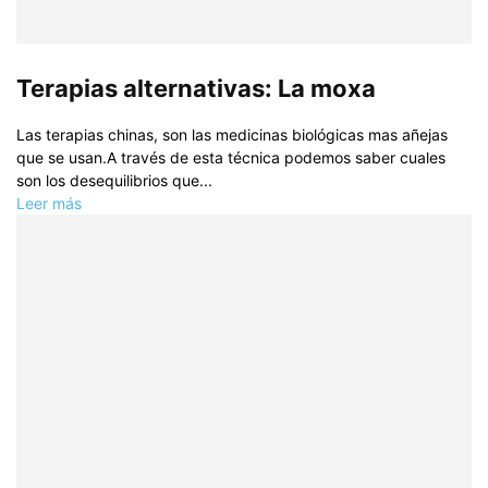
Terapias alternativas: La moxa
Las terapias chinas, son las medicinas biológicas mas añejas
que se usan.A través de esta técnica podemos saber cuales
son los desequilibrios que...
Leer más