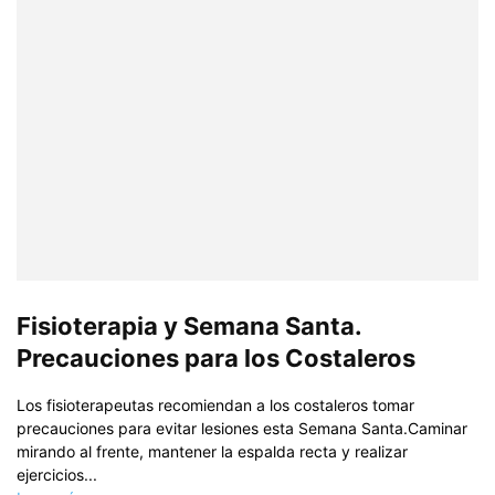
Fisioterapia y Semana Santa.
Precauciones para los Costaleros
Los fisioterapeutas recomiendan a los costaleros tomar
precauciones para evitar lesiones esta Semana Santa.Caminar
mirando al frente, mantener la espalda recta y realizar
ejercicios...