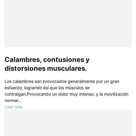
Calambres, contusiones y
distorsiones musculares.
Los calambres son provocados generalmente por un gran
esfuerzo, logrando así­ que los músculos se
contraigan.Provocando un dolor muy intenso, y la movilización
normal...
Leer más