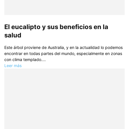
El eucalipto y sus beneficios en la
salud
Este árbol proviene de Australia, y en la actualidad lo podemos
encontrar en todas partes del mundo, especialmente en zonas
con clima templado....
Leer más