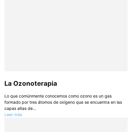
La Ozonoterapia
Lo que comúnmente conocemos como ozono es un gas
formado por tres átomos de oxí­geno que se encuentra en las
capas altas de...
Leer más