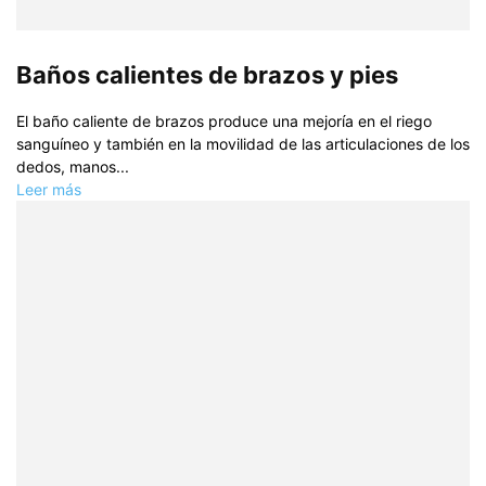
Baños calientes de brazos y pies
El baño caliente de brazos produce una mejorí­a en el riego
sanguí­neo y también en la movilidad de las articulaciones de los
dedos, manos...
Leer más