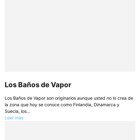
Los Baños de Vapor
Los Baños de Vapor son originarios aunque usted no lo crea de
la zona que hoy se conoce como Finlandia, Dinamarca y
Suecia, los...
Leer más