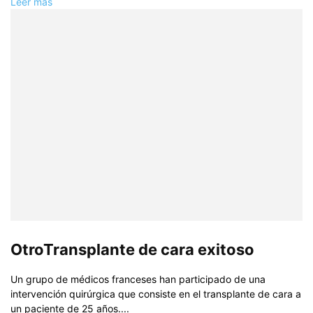
Leer más
OtroTransplante de cara exitoso
Un grupo de médicos franceses han participado de una
intervención quirúrgica que consiste en el transplante de cara a
un paciente de 25 años....