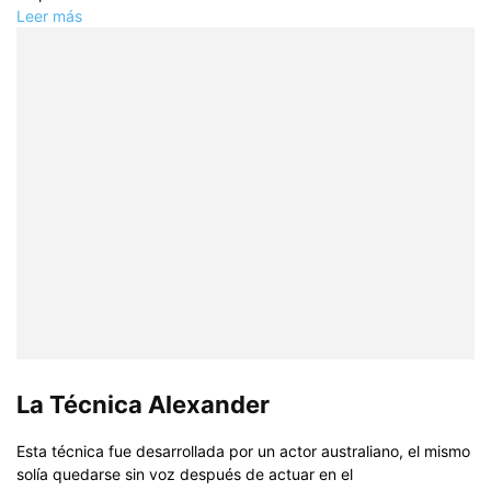
Leer más
La Técnica Alexander
Esta técnica fue desarrollada por un actor australiano, el mismo
solí­a quedarse sin voz después de actuar en el