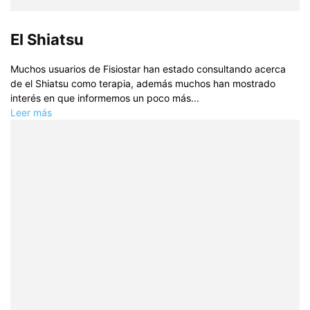
El Shiatsu
Muchos usuarios de Fisiostar han estado consultando acerca
de el Shiatsu como terapia, además muchos han mostrado
interés en que informemos un poco más...
Leer más