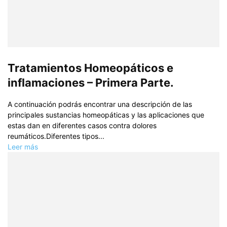
Tratamientos Homeopáticos e
inflamaciones – Primera Parte.
A continuación podrás encontrar una descripción de las
principales sustancias homeopáticas y las aplicaciones que
estas dan en diferentes casos contra dolores
reumáticos.Diferentes tipos...
Leer más