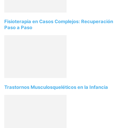
Fisioterapia en Casos Complejos: Recuperación
Paso a Paso
Trastornos Musculosqueléticos en la Infancia