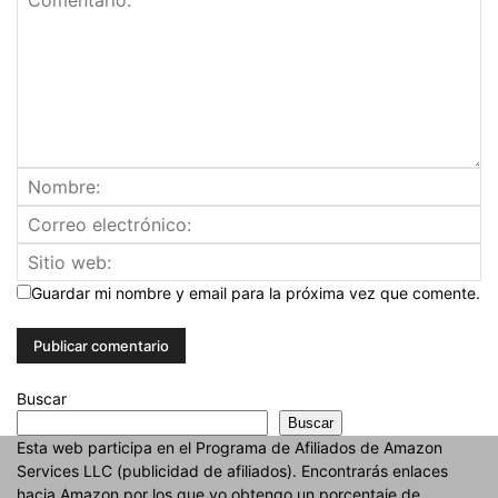
Guardar mi nombre y email para la próxima vez que comente.
Buscar
Buscar
Esta web participa en el Programa de Afiliados de Amazon
Services LLC (publicidad de afiliados). Encontrarás enlaces
hacia Amazon por los que yo obtengo un porcentaje de