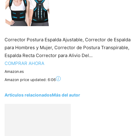
Corrector Postura Espalda Ajustable, Corrector de Espalda
para Hombres y Mujer, Corrector de Postura Transpirable,
Espalda Recta Corrector para Alivio Del...
COMPRAR AHORA
Amazon.es
Amazon price updated:
6:06
Artículos relacionados
Más del autor