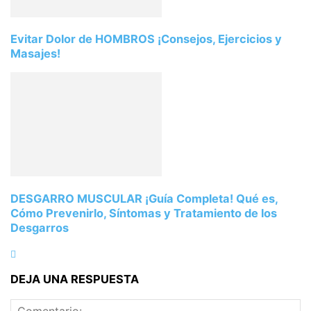
Evitar Dolor de HOMBROS ¡Consejos, Ejercicios y
Masajes!
DESGARRO MUSCULAR ¡Guía Completa! Qué es,
Cómo Prevenirlo, Síntomas y Tratamiento de los
Desgarros
DEJA UNA RESPUESTA