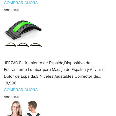
COMPRAR AHORA
Amazon.es
JEEZAO Estiramiento de Espalda,Dispositivo de
Estiramiento Lumbar para Masaje de Espalda y Aliviar el
Dolor de Espalda,3 Niveles Ajustables Corrector de...
18,99€
COMPRAR AHORA
Amazon.es