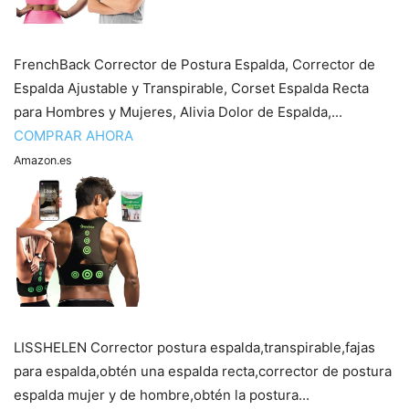
FrenchBack Corrector de Postura Espalda, Corrector de
Espalda Ajustable y Transpirable, Corset Espalda Recta
para Hombres y Mujeres, Alivia Dolor de Espalda,...
COMPRAR AHORA
Amazon.es
LISSHELEN Corrector postura espalda,transpirable,fajas
para espalda,obtén una espalda recta,corrector de postura
espalda mujer y de hombre,obtén la postura...