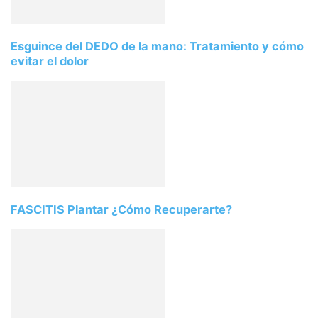
Esguince del DEDO de la mano: Tratamiento y cómo
evitar el dolor
FASCITIS Plantar ¿Cómo Recuperarte?