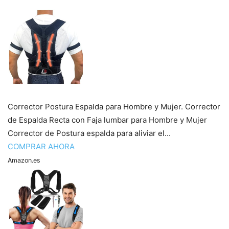
Corrector Postura Espalda para Hombre y Mujer. Corrector
de Espalda Recta con Faja lumbar para Hombre y Mujer
Corrector de Postura espalda para aliviar el...
COMPRAR AHORA
Amazon.es