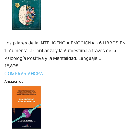
Los pilares de la INTELIGENCIA EMOCIONAL: 6 LIBROS EN
1: Aumenta la Confianza y la Autoestima a través de la
Psicología Positiva y la Mentalidad. Lenguaje...
16,87€
COMPRAR AHORA
Amazon.es