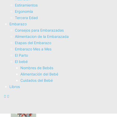
Estiramientos
Ergonomí­a
Tercera Edad
Embarazo
Consejos para Embarazadas
Alimentacion de la Embarazada
Etapas del Embarazo
Embarazo Mes a Mes
El Parto
El bebé
Nombres de Bebés
Alimentación del Bebé
Cuidados del Bebé
Libros