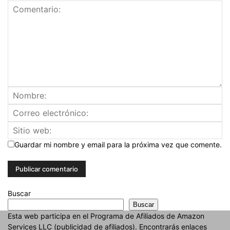
Guardar mi nombre y email para la próxima vez que comente.
Buscar
Buscar
Esta web participa en el Programa de Afiliados de Amazon
Services LLC (publicidad de afiliados). Encontrarás enlaces