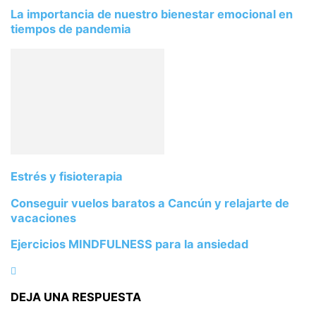
La importancia de nuestro bienestar emocional en
tiempos de pandemia
Estrés y fisioterapia
Conseguir vuelos baratos a Cancún y relajarte de
vacaciones
Ejercicios MINDFULNESS para la ansiedad
DEJA UNA RESPUESTA