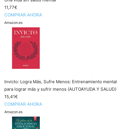
11,77€
COMPRAR AHORA
Amazon.es
Invicto: Logra Más, Sufre Menos: Entrenamiento mental
para lograr más y sufrir menos (AUTOAYUDA Y SALUD)
15,41€
COMPRAR AHORA
Amazon.es