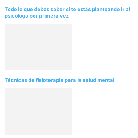
Todo lo que debes saber si te estás planteando ir al
psicólogo por primera vez
Técnicas de fisioterapia para la salud mental